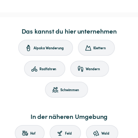
Das kannst du hier unternehmen
Alpaka Wanderung
Klettern
Radfahren
Wandern
Schwimmen
In der näheren Umgebung
Hof
Feld
Wald