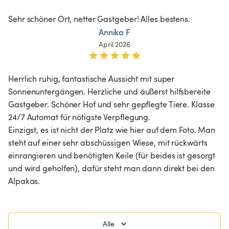
Sehr schöner Ort, netter Gastgeber! Alles bestens. 
Annika F
April 2026
Herrlich ruhig, fantastische Aussicht mit super 
Sonnenuntergängen. Herzliche und äußerst hilfsbereite 
Gastgeber. Schöner Hof und sehr gepflegte Tiere. Klasse 
24/7 Automat für nötigste Verpflegung.

Einzigst, es ist nicht der Platz wie hier auf dem Foto. Man 
steht auf einer sehr abschüssigen Wiese, mit rückwärts 
einrangieren und benötigten Keile (für beides ist gesorgt 
und wird geholfen), dafür steht man dann direkt bei den 
Alpakas.
Alle