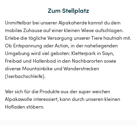
Zum Stellplatz
Unmittelbar bei unserer Alpakaherde kannst du dein
mobiles Zuhause auf einer kleinen Wiese aufschlagen.
Erlebe die tägliche Versorgung unserer Tiere hautnah mit.
Ob Entspannung oder Action, in der naheliegenden
Umgebung wird viel geboten: Kletterpark in Sayn,
Freibad und Hallenbad in den Nachbarorten sowie
diverse Mountainbike und Wanderstrecken
(Iserbachschleife).
Wer sich für die Produkte aus der super weichen
Alpakawolle interessiert, kann durch unseren kleinen
Hofladen stöbern.