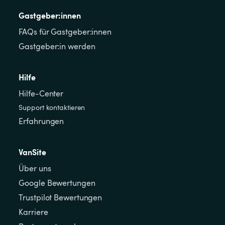
Gastgeber:innen
FAQs für Gastgeber:innen
Gastgeber:in werden
Hilfe
Hilfe-Center
Support kontaktieren
Erfahrungen
VanSite
Über uns
Google Bewertungen
Trustpilot Bewertungen
Karriere