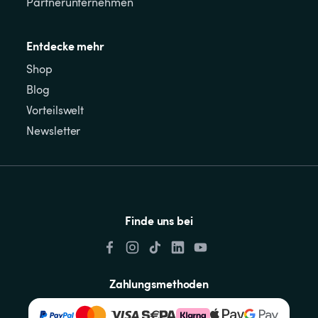
Partnerunternehmen
Entdecke mehr
Shop
Blog
Vorteilswelt
Newsletter
Finde uns bei
Zahlungsmethoden