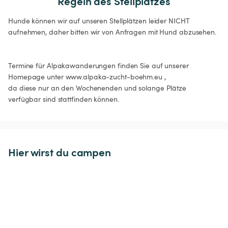
Regeln des Stellplatzes
Hunde können wir auf unseren Stellplätzen leider NICHT 
aufnehmen, daher bitten wir von Anfragen mit Hund abzusehen.

Termine für Alpakawanderungen finden Sie auf unserer 
Homepage unter www.alpaka-zucht-boehm.eu , 

da diese nur an den Wochenenden und solange Plätze 
verfügbar sind stattfinden können.
Hier wirst du campen