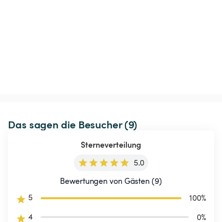
Das sagen die Besucher (9)
Sterneverteilung
5.0
Bewertungen von Gästen (9)
5
100
%
4
0
%