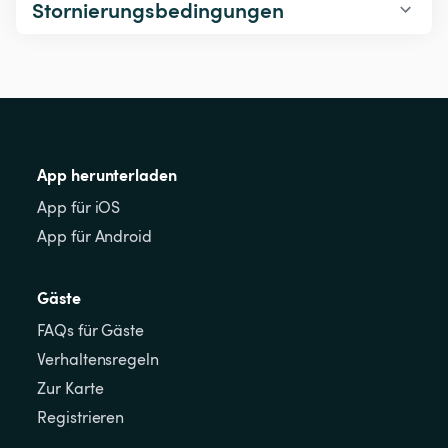
Stornierungsbedingungen
App herunterladen
App für iOS
App für Android
Gäste
FAQs für Gäste
Verhaltensregeln
Zur Karte
Registrieren