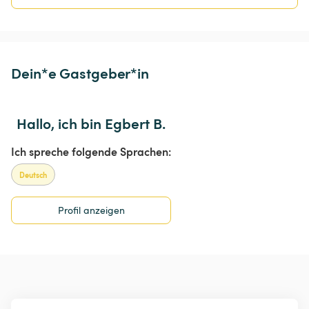
Dein*e Gastgeber*in
Hallo, ich bin Egbert B.
Ich spreche folgende Sprachen:
Deutsch
Profil anzeigen