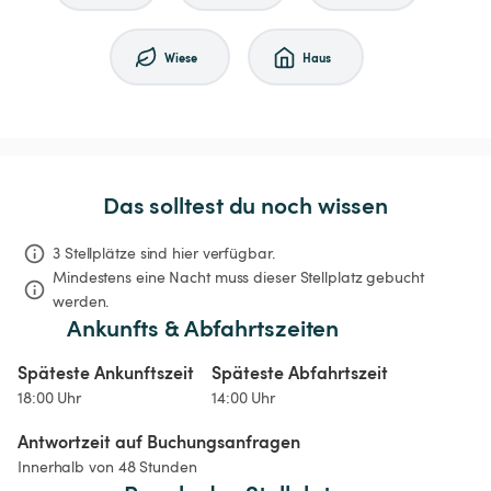
Wiese
Haus
Das solltest du noch wissen
3 Stellplätze sind hier verfügbar.
Mindestens eine Nacht muss dieser Stellplatz gebucht 
werden.
Ankunfts & Abfahrtszeiten
Späteste Ankunftszeit
Späteste Abfahrtszeit
18:00 Uhr
14:00 Uhr
Antwortzeit auf Buchungsanfragen
Innerhalb von 48 Stunden