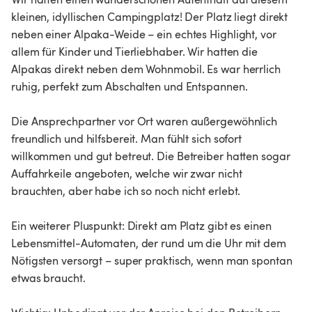
kleinen, idyllischen Campingplatz! Der Platz liegt direkt 
neben einer Alpaka-Weide – ein echtes Highlight, vor 
allem für Kinder und Tierliebhaber. Wir hatten die 
Alpakas direkt neben dem Wohnmobil. Es war herrlich 
ruhig, perfekt zum Abschalten und Entspannen.

Die Ansprechpartner vor Ort waren außergewöhnlich 
freundlich und hilfsbereit. Man fühlt sich sofort 
willkommen und gut betreut. Die Betreiber hatten sogar 
Auffahrkeile angeboten, welche wir zwar nicht 
brauchten, aber habe ich so noch nicht erlebt.

Ein weiterer Pluspunkt: Direkt am Platz gibt es einen 
Lebensmittel-Automaten, der rund um die Uhr mit dem 
Nötigsten versorgt – super praktisch, wenn man spontan 
etwas braucht.
