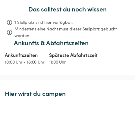
Das solltest du noch wissen
1 Stellplatz sind hier verfügbar.
Mindestens eine Nacht muss dieser Stellplatz gebucht 
werden.
Ankunfts & Abfahrtszeiten
Ankunftszeiten
Späteste Abfahrtszeit
10:00 Uhr - 18:00 Uhr
11:00 Uhr
Hier wirst du campen