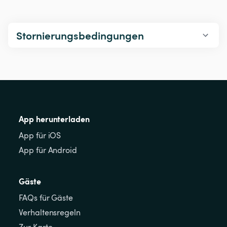
Stornierungsbedingungen
App herunterladen
App für iOS
App für Android
Gäste
FAQs für Gäste
Verhaltensregeln