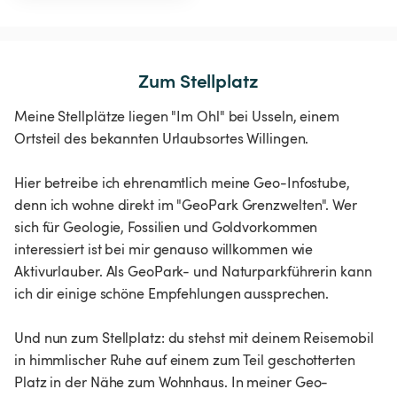
Zum Stellplatz
Meine Stellplätze liegen "Im Ohl" bei Usseln, einem
Ortsteil des bekannten Urlaubsortes Willingen.
Hier betreibe ich ehrenamtlich meine Geo-Infostube,
denn ich wohne direkt im "GeoPark Grenzwelten". Wer
sich für Geologie, Fossilien und Goldvorkommen
interessiert ist bei mir genauso willkommen wie
Aktivurlauber. Als GeoPark- und Naturparkführerin kann
ich dir einige schöne Empfehlungen aussprechen.
Und nun zum Stellplatz: du stehst mit deinem Reisemobil
in himmlischer Ruhe auf einem zum Teil geschotterten
Platz in der Nähe zum Wohnhaus. In meiner Geo-