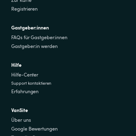
Zur Karte
Registrieren
Gastgeber:innen
FAQs für Gastgeber:innen
Gastgeber:in werden
Hilfe
Hilfe-Center
Support kontaktieren
Erfahrungen
VanSite
Über uns
Google Bewertungen