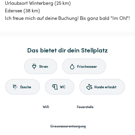
Urlaubsort Winterberg (25 km)
Edersee (38 km)
Ich freue mich auf deine Buchung! Bis ganz bald "Im Ohl"!
Das bietet dir dein Stellplatz
Strom
Frischwasser
Dusche
WC
Hunde erlaubt
WiFi
Feuerstelle
Grauwasserentsorgung