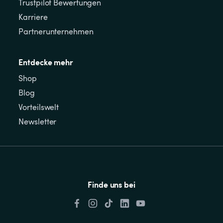
Trustpilot Bewertungen
Karriere
Partnerunternehmen
Entdecke mehr
Shop
Blog
Vorteilswelt
Newsletter
Finde uns bei