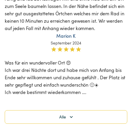
zum Seele baumeln lassen. In der Nähe befindet sich ein 
sehr gut ausgestattetes Örtchen welches mir dem Rad in 
keinen 10 Minuten zu erreichen gewesen ist. Wir werden 
auf jeden Fall mit Anhang wieder kommen. 
Marion K
September 2024
Was für ein wundervoller Ort 😍

Ich war drei Nächte dort und habe mich von Anfang bis 
Ende sehr willkommen und zuhause gefühlt . Der Platz ist 
sehr gepflegt und einfach wunderschön 🙂☀️

Ich werde bestimmt wiederkommen ….
Alle