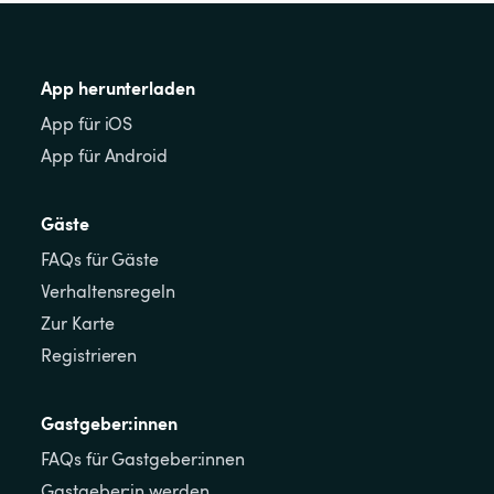
App herunterladen
App für iOS
App für Android
Gäste
FAQs für Gäste
Verhaltensregeln
Zur Karte
Registrieren
Gastgeber:innen
FAQs für Gastgeber:innen
Gastgeber:in werden