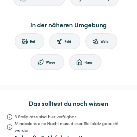
In der näheren Umgebung
Hof
Feld
Wald
Wiese
Haus
Das solltest du noch wissen
3 Stellplätze sind hier verfügbar.
Mindestens eine Nacht muss dieser Stellplatz gebucht 
werden.