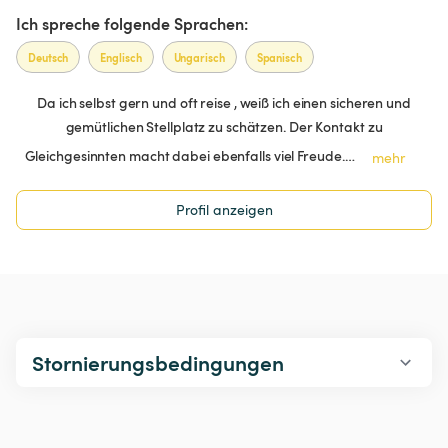
Ich spreche folgende Sprachen:
Deutsch
Englisch
Ungarisch
Spanisch
Da ich selbst gern und oft reise , weiß ich einen sicheren und
gemütlichen Stellplatz zu schätzen. Der Kontakt zu
Gleichgesinnten macht dabei ebenfalls viel Freude.…
mehr
Profil anzeigen
Stornierungsbedingungen