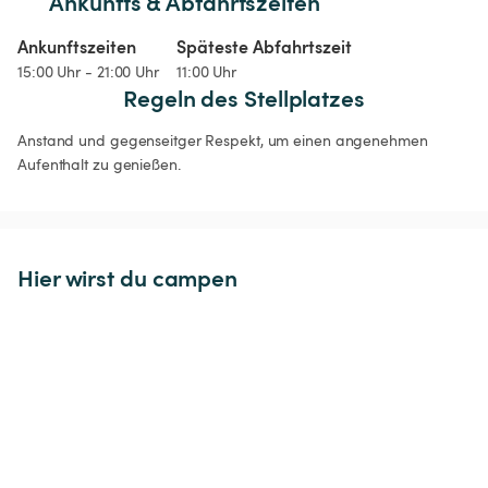
Ankunfts & Abfahrtszeiten
Ankunftszeiten
Späteste Abfahrtszeit
15:00 Uhr - 21:00 Uhr
11:00 Uhr
Regeln des Stellplatzes
Anstand und gegenseitger Respekt, um einen angenehmen 
Aufenthalt zu genießen.
Hier wirst du campen