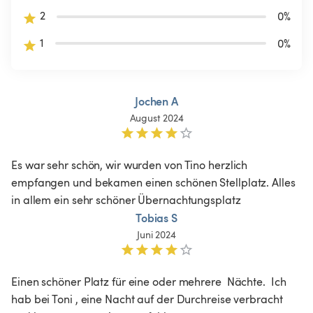
2
0
%
1
0
%
Jochen A
August 2024
Es war sehr schön, wir wurden von Tino herzlich 
empfangen und bekamen einen schönen Stellplatz. Alles 
in allem ein sehr schöner Übernachtungsplatz
Tobias S
Juni 2024
Einen schöner Platz für eine oder mehrere  Nächte.  Ich 
hab bei Toni , eine Nacht auf der Durchreise verbracht 