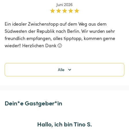
Juni 2026
Ein idealer Zwischenstopp auf dem Weg aus dem 
Südwesten der Republik nach Berlin. Wir wurden sehr 
freundlich empfangen, alles tipptopp, kommen gerne 
wieder!! Herzlichen Dank 🙂
Alle
Dein*e Gastgeber*in
Hallo, ich bin Tino S.