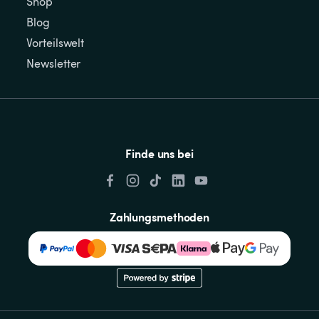
Shop
Blog
Vorteilswelt
Newsletter
Finde uns bei
Zahlungsmethoden