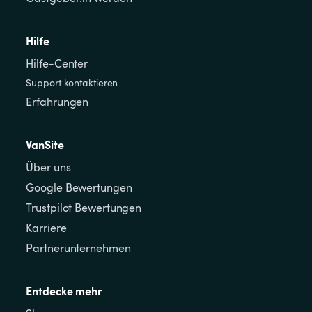
Hilfe
Hilfe-Center
Support kontaktieren
Erfahrungen
VanSite
Über uns
Google Bewertungen
Trustpilot Bewertungen
Karriere
Partnerunternehmen
Entdecke mehr