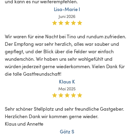
und kann es nur weiterempfehlen. 
Lisa-Marie I
Juni 2026
Wir waren für eine Nacht bei Tino und rundum zufrieden. 
Der Empfang war sehr herzlich, alles war sauber und 
gepflegt, und der Blick über die Felder war einfach 
wunderschön. Wir haben uns sehr wohlgefühlt und 
würden jederzeit gerne wiederkommen. Vielen Dank für 
die tolle Gastfreundschaft!
Klaus K
Mai 2025
Sehr schöner Stellplatz und sehr freundliche Gastgeber. 

Herzlichen Dank wir kommen gerne wieder. 

Klaus und Annette 
Götz S