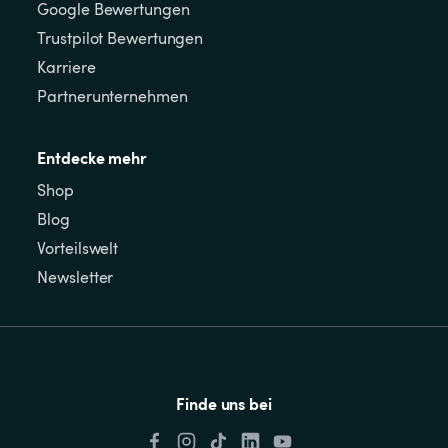
Google Bewertungen
Trustpilot Bewertungen
Karriere
Partnerunternehmen
Entdecke mehr
Shop
Blog
Vorteilswelt
Newsletter
Finde uns bei