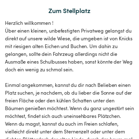
Zum Stellplatz
Herzlich willkommen !
Über einen kleinen, unbefestigten Privatweg gelangst du
direkt auf unsere wilde Wiese, die umgeben ist von Knicks
mit riesigen alten Eichen und Buchen. Um dahin zu
gelangen, sollte dein Fahrzeug allerdings nicht die
Ausmaße eines Schulbusses haben, sonst könnte der Weg
doch ein wenig zu schmal sein.
Einmal angekommen, kannst du dir nach Belieben einen
Platz suchen, je nachdem, ob du lieber die Sonne auf der
freien Fläche oder den kühlen Schatten unter den
Bäumen genießen möchtest. Wenn du ganz ungestört sein
möchtest, findet sich auch uneinsehbares Plätzchen.
Wenn du magst, kannst du auch im Freien schlafen,
vielleicht direkt unter dem Sternenzelt oder unter dem