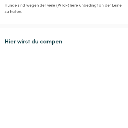
Hunde sind wegen der viele (Wild-)Tiere unbedingt an der Leine 
zu halten. 
Hier wirst du campen