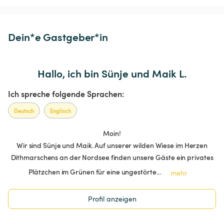
Dein*e Gastgeber*in
Hallo, ich bin Sünje und Maik L.
Ich spreche folgende Sprachen:
Deutsch
Englisch
Moin!
Wir sind Sünje und Maik. Auf unserer wilden Wiese im Herzen
Dithmarschens an der Nordsee finden unsere Gäste ein privates
Plätzchen im Grünen für eine ungestörte…
mehr
Profil anzeigen