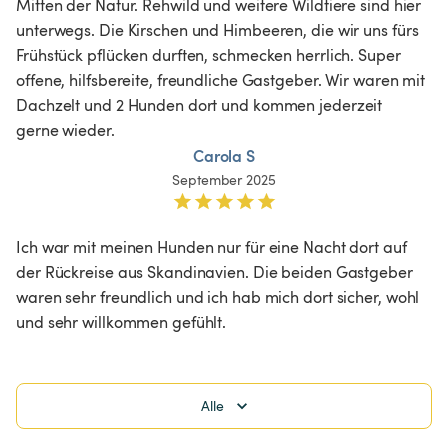
Mitten der Natur. Rehwild und weitere Wildtiere sind hier 
unterwegs. Die Kirschen und Himbeeren, die wir uns fürs 
Frühstück pflücken durften, schmecken herrlich. Super 
offene, hilfsbereite, freundliche Gastgeber. Wir waren mit 
Dachzelt und 2 Hunden dort und kommen jederzeit 
gerne wieder. 
Carola S
September 2025
Ich war mit meinen Hunden nur für eine Nacht dort auf 
der Rückreise aus Skandinavien. Die beiden Gastgeber 
waren sehr freundlich und ich hab mich dort sicher, wohl 
und sehr willkommen gefühlt.
Alle