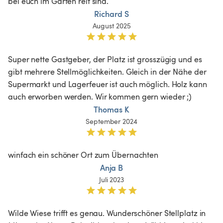
bei euch im Garten reif sind.
Richard S
August 2025
Super nette Gastgeber, der Platz ist grosszügig und es 
gibt mehrere Stellmöglichkeiten. Gleich in der Nähe der 
Supermarkt und Lagerfeuer ist auch möglich. Holz kann 
auch erworben werden. Wir kommen gern wieder ;)
Thomas K
September 2024
winfach ein schöner Ort zum Übernachten
Anja B
Juli 2023
Wilde Wiese trifft es genau. Wunderschöner Stellplatz in 