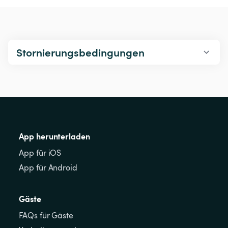
Stornierungsbedingungen
App herunterladen
App für iOS
App für Android
Gäste
FAQs für Gäste