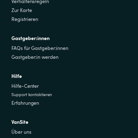
Verhaltensregeln
Zur Karte
Registrieren
Gastgeber:innen
FAQs für Gastgeber:innen
Gastgeber:in werden
Hilfe
Hilfe-Center
Support kontaktieren
Erfahrungen
VanSite
Über uns