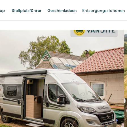
op
Stellplatzführer
Geschenkideen
Entsorgungsstationen