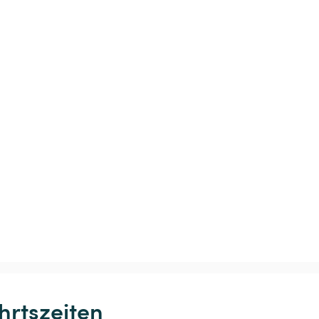
hrtszeiten