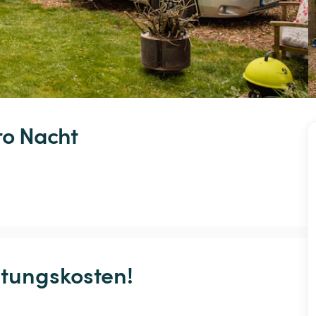
ro Nacht