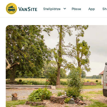
Stellplätze
Pässe
App
Sh