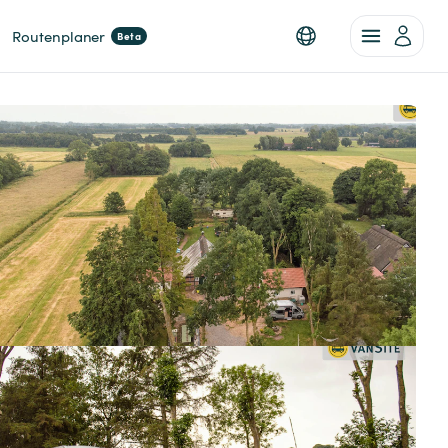
Routenplaner
Beta