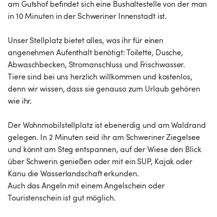
am Gutshof befindet sich eine Bushaltestelle von der man
in 10 Minuten in der Schweriner Innenstadt ist.
Unser Stellplatz bietet alles, was ihr für einen
angenehmen Aufenthalt benötigt: Toilette, Dusche,
Abwaschbecken, Stromanschluss und Frischwasser.
Tiere sind bei uns herzlich willkommen und kostenlos,
denn wir wissen, dass sie genauso zum Urlaub gehören
wie ihr.
Der Wohnmobilstellplatz ist ebenerdig und am Waldrand
gelegen. In 2 Minuten seid ihr am Schweriner Ziegelsee
und könnt am Steg entspannen, auf der Wiese den Blick
über Schwerin genießen oder mit ein SUP, Kajak oder
Kanu die Wasserlandschaft erkunden.
Auch das Angeln mit einem Angelschein oder
Touristenschein ist gut möglich.