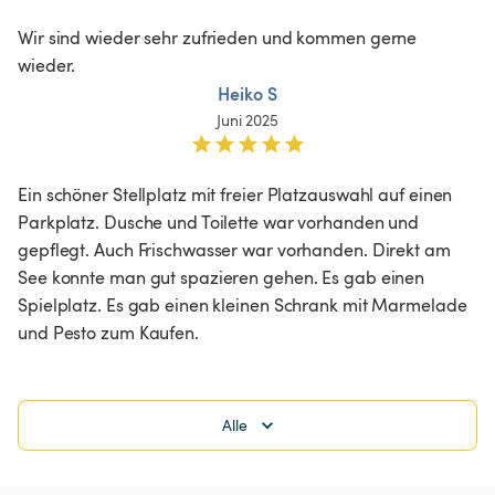
Wir sind wieder sehr zufrieden und kommen gerne 
wieder. 
Heiko S
Juni 2025
Ein schöner Stellplatz mit freier Platzauswahl auf einen 
Parkplatz. Dusche und Toilette war vorhanden und 
gepflegt. Auch Frischwasser war vorhanden. Direkt am 
See konnte man gut spazieren gehen. Es gab einen 
Spielplatz. Es gab einen kleinen Schrank mit Marmelade 
und Pesto zum Kaufen. 
Alle