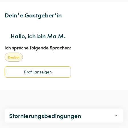
Dein*e Gastgeber*in
Hallo, ich bin Ma M.
Ich spreche folgende Sprachen:
Deutsch
Profil anzeigen
Stornierungsbedingungen