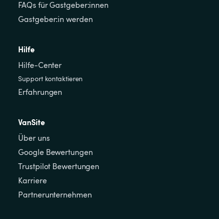
FAQs für Gastgeber:innen
Gastgeber:in werden
Hilfe
Hilfe-Center
Support kontaktieren
Erfahrungen
VanSite
Über uns
Google Bewertungen
Trustpilot Bewertungen
Karriere
Partnerunternehmen