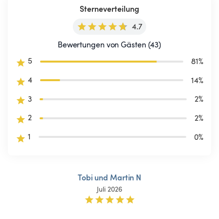
Sterneverteilung
4.7
Bewertungen von Gästen (43)
5
81
%
4
14
%
3
2
%
2
2
%
1
0
%
Tobi und Martin N
Juli 2026