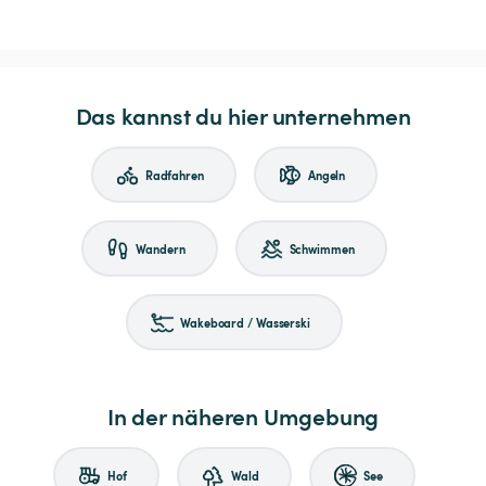
Das kannst du hier unternehmen
Radfahren
Angeln
Wandern
Schwimmen
Wakeboard / Wasserski
In der näheren Umgebung
Hof
Wald
See