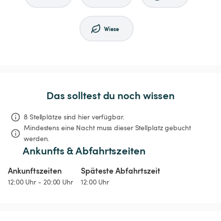
Wiese
Das solltest du noch wissen
8 Stellplätze sind hier verfügbar.
Mindestens eine Nacht muss dieser Stellplatz gebucht 
werden.
Ankunfts & Abfahrtszeiten
Ankunftszeiten
Späteste Abfahrtszeit
12:00 Uhr - 20:00 Uhr
12:00 Uhr