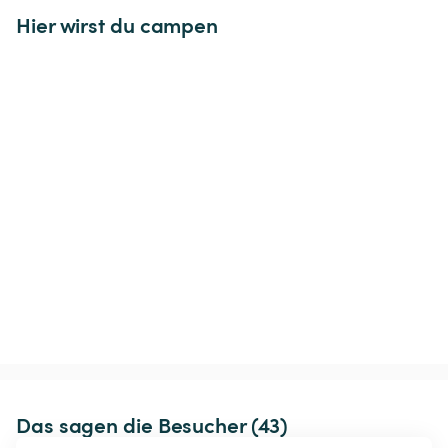
Hier wirst du campen
Das sagen die Besucher (43)