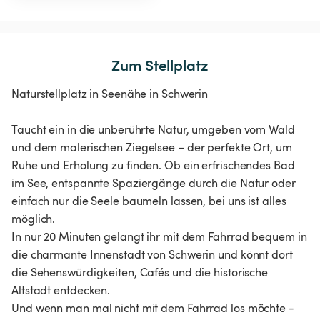
Zum Stellplatz
Naturstellplatz in Seenähe in Schwerin
Taucht ein in die unberührte Natur, umgeben vom Wald
und dem malerischen Ziegelsee – der perfekte Ort, um
Ruhe und Erholung zu finden. Ob ein erfrischendes Bad
im See, entspannte Spaziergänge durch die Natur oder
einfach nur die Seele baumeln lassen, bei uns ist alles
möglich.
In nur 20 Minuten gelangt ihr mit dem Fahrrad bequem in
die charmante Innenstadt von Schwerin und könnt dort
die Sehenswürdigkeiten, Cafés und die historische
Altstadt entdecken.
Und wenn man mal nicht mit dem Fahrrad los möchte -