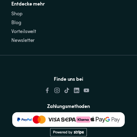
Entdecke mehr
Shop
Blog
Vorteilswelt
Newsletter
Finde uns bei
Zahlungsmethoden