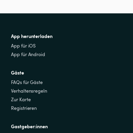
App herunterladen
App für iOS
App für Android
Gäste
FAQs für Gäste
Verhaltensregeln
Zur Karte
Registrieren
Gastgeber:innen