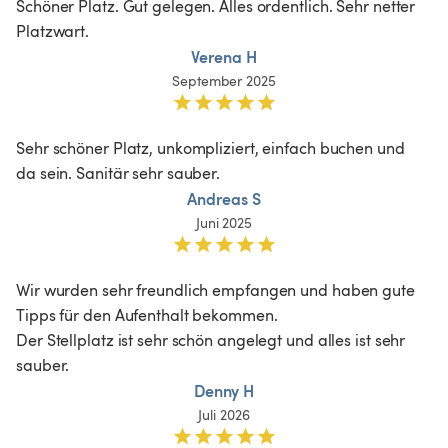
Schöner Platz. Gut gelegen. Alles ordentlich. Sehr netter 
Platzwart.
Verena H
September 2025
Sehr schöner Platz, unkompliziert, einfach buchen und 
da sein. Sanitär sehr sauber. 
Andreas S
Juni 2025
Wir wurden sehr freundlich empfangen und haben gute 
Tipps für den Aufenthalt bekommen.

Der Stellplatz ist sehr schön angelegt und alles ist sehr 
sauber. 
Denny H
Juli 2026