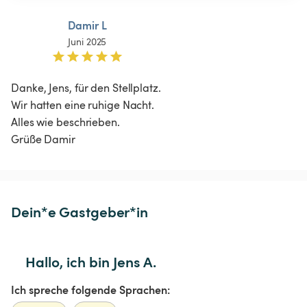
Damir L
Juni 2025
Danke, Jens, für den Stellplatz. 

Wir hatten eine ruhige Nacht. 

Alles wie beschrieben. 

Grüße Damir 
Dein*e Gastgeber*in
Hallo, ich bin Jens A.
Ich spreche folgende Sprachen: