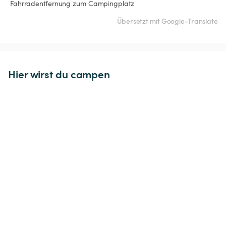
 Fahrradentfernung zum Campingplatz 
Übersetzt mit Google-Translate
Hier wirst du campen