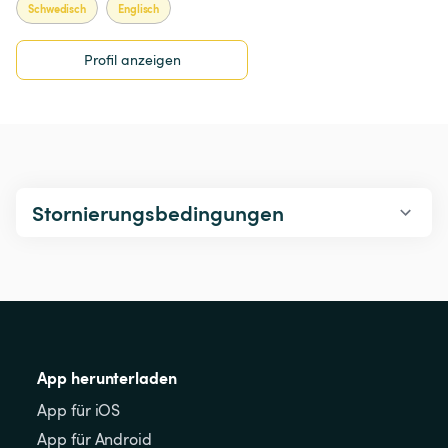
Schwedisch
Englisch
Profil anzeigen
Stornierungsbedingungen
App herunterladen
App für iOS
App für Android