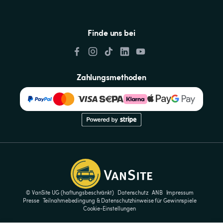
Finde uns bei
Zahlungsmethoden
© VanSite UG (haftungsbeschränkt)
Datenschutz
ANB
Impressum
Presse
Teilnahmebedingung & Datenschutzhinweise für Gewinnspiele
Cookie-Einstellungen