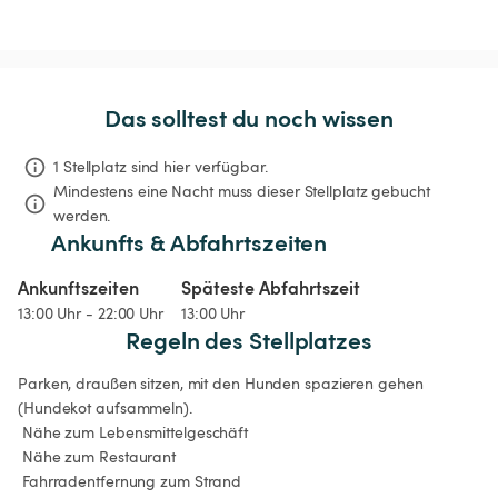
Das solltest du noch wissen
1 Stellplatz sind hier verfügbar.
Mindestens eine Nacht muss dieser Stellplatz gebucht 
werden.
Ankunfts & Abfahrtszeiten
Ankunftszeiten
Späteste Abfahrtszeit
13:00 Uhr - 22:00 Uhr
13:00 Uhr
Regeln des Stellplatzes
Parken, draußen sitzen, mit den Hunden spazieren gehen 
(Hundekot aufsammeln).

 Nähe zum Lebensmittelgeschäft

 Nähe zum Restaurant

 Fahrradentfernung zum Strand
