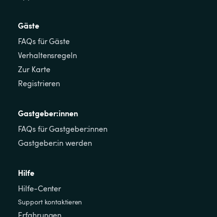
Gäste
FAQs für Gäste
Verhaltensregeln
Zur Karte
Registrieren
Gastgeber:innen
FAQs für Gastgeber:innen
Gastgeber:in werden
Hilfe
Hilfe-Center
Support kontaktieren
Erfahrungen