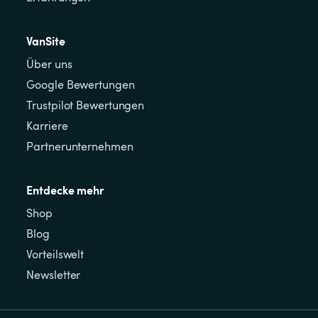
VanSite
Über uns
Google Bewertungen
Trustpilot Bewertungen
Karriere
Partnerunternehmen
Entdecke mehr
Shop
Blog
Vorteilswelt
Newsletter