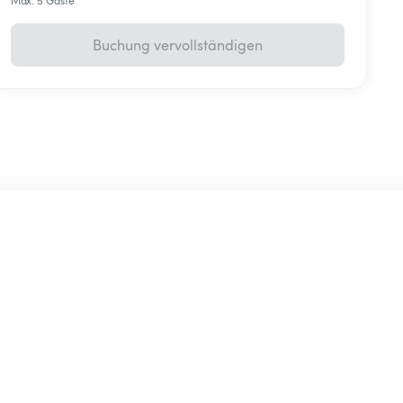
Max. 5 Gäste
Buchung vervollständigen