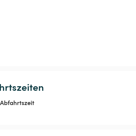
hrtszeiten
Abfahrtszeit