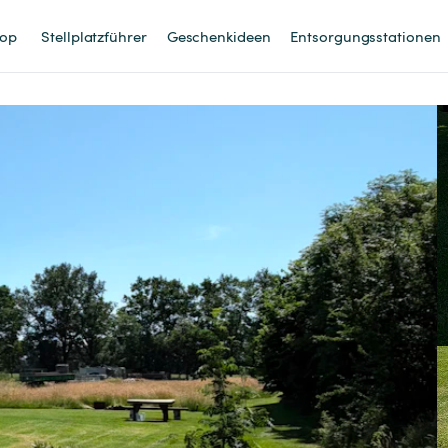
op
Stellplatzführer
Geschenkideen
Entsorgungsstationen