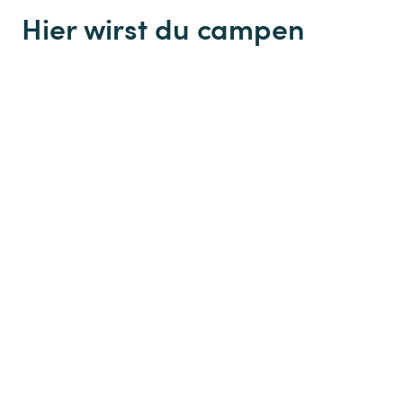
Hier wirst du campen