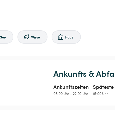
See
Wiese
Haus
Ankunfts & Abfa
Ankunftszeiten
Späteste 
08:00 Uhr - 22:00 Uhr
15:00 Uhr
.