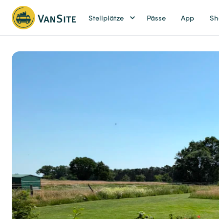
Stellplätze
Pässe
App
Sh