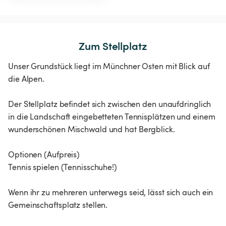
Zum Stellplatz
Unser Grundstück liegt im Münchner Osten mit Blick auf
die Alpen.
Der Stellplatz befindet sich zwischen den unaufdringlich
in die Landschaft eingebetteten Tennisplätzen und einem
wunderschönen Mischwald und hat Bergblick.
Optionen (Aufpreis)
Tennis spielen (Tennisschuhe!)
Wenn ihr zu mehreren unterwegs seid, lässt sich auch ein
Gemeinschaftsplatz stellen.