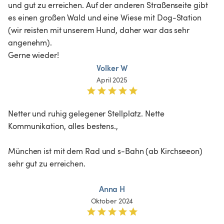
und gut zu erreichen. Auf der anderen Straßenseite gibt 
es einen großen Wald und eine Wiese mit Dog-Station 
(wir reisten mit unserem Hund, daher war das sehr 
angenehm).

Gerne wieder!
Volker W
April 2025
Netter und ruhig gelegener Stellplatz. Nette 
Kommunikation, alles bestens.,

München ist mit dem Rad und s-Bahn (ab Kirchseeon) 
sehr gut zu erreichen. 

Anna H
Oktober 2024