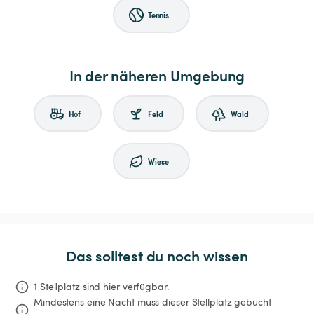
Tennis
In der näheren Umgebung
Hof
Feld
Wald
Wiese
Das solltest du noch wissen
1 Stellplatz sind hier verfügbar.
Mindestens eine Nacht muss dieser Stellplatz gebucht 