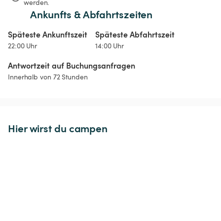
werden.
Ankunfts & Abfahrtszeiten
Späteste Ankunftszeit
Späteste Abfahrtszeit
22:00 Uhr
14:00 Uhr
Antwortzeit auf Buchungsanfragen
Innerhalb von 72 Stunden
Hier wirst du campen