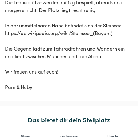
Die Tennisplätze werden mäßig bespielt, abends und
morgens nicht. Der Platz liegt recht ruhig.
In der unmittelbaren Nähe befindet sich der Steinsee
https://de.wikipedia.org/wiki/Steinsee_(Bayern)
Die Gegend lädt zum Fahrradfahren und Wandern ein
und liegt zwischen München und den Alpen.
Wir freuen uns auf euch!
Pam & Huby
Das bietet dir dein Stellplatz
Strom
Frischwasser
Dusche