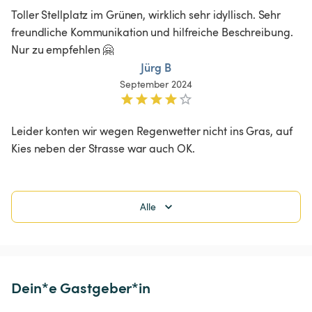
Toller Stellplatz im Grünen, wirklich sehr idyllisch. Sehr 
freundliche Kommunikation und hilfreiche Beschreibung. 
Nur zu empfehlen 🤗
Jürg B
September 2024
Leider konten wir wegen Regenwetter nicht ins Gras, auf 
Kies neben der Strasse war auch OK. 
Alle
Dein*e Gastgeber*in