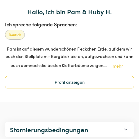
Hallo, ich bin Pam & Huby H.
Ich spreche folgende Sprachen:
Deutsch
Pam ist auf diesem wunderschönen Fleckchen Erde, auf dem wir
euch den Stellplatz mit Bergblick bieten, aufgewachsen und kann
euch demnach die besten Kletterbäume zeigen.…
mehr
Profil anzeigen
Stornierungsbedingungen