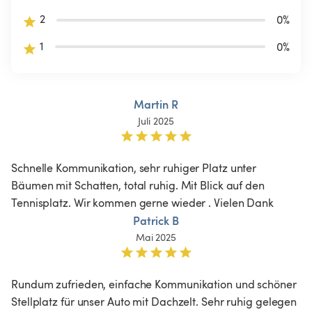
2
0
%
1
0
%
Martin R
Juli 2025
Schnelle Kommunikation, sehr ruhiger Platz unter 
Bäumen mit Schatten, total ruhig. Mit Blick auf den 
Tennisplatz. Wir kommen gerne wieder . Vielen Dank 
Patrick B
Mai 2025
Rundum zufrieden, einfache Kommunikation und schöner 
Stellplatz für unser Auto mit Dachzelt. Sehr ruhig gelegen 