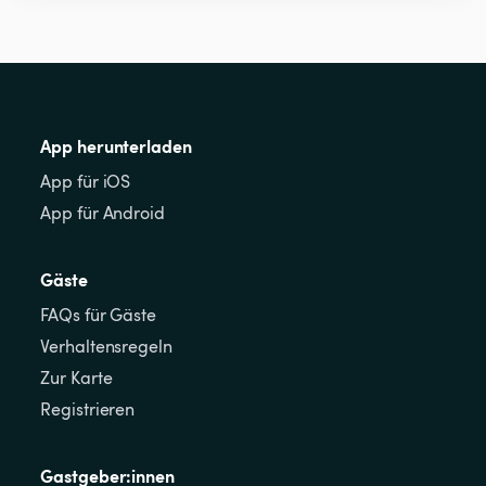
App herunterladen
App für iOS
App für Android
Gäste
FAQs für Gäste
Verhaltensregeln
Zur Karte
Registrieren
Gastgeber:innen