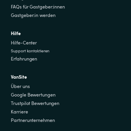
FAQs für Gastgeber:innen
Gastgeber:in werden
Hilfe
Hilfe-Center
Support kontaktieren
Erfahrungen
VanSite
Über uns
Google Bewertungen
Trustpilot Bewertungen
Karriere
Partnerunternehmen