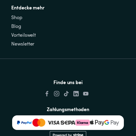
Entdecke mehr
Shop
Blog
Vorteilswelt
Newsletter
Finde uns bei
Zahlungsmethoden