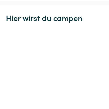
Hier wirst du campen