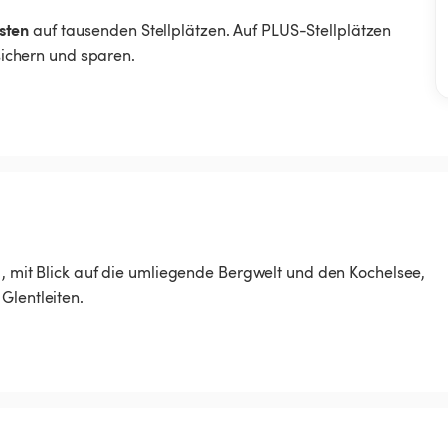
sten
auf tausenden Stellplätzen. Auf PLUS-Stellplätzen
 sichern und sparen.
z , mit Blick auf die umliegende Bergwelt und den Kochelsee,
Glentleiten.