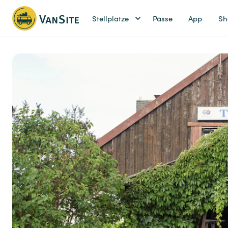
Stellplätze
Pässe
App
Sh