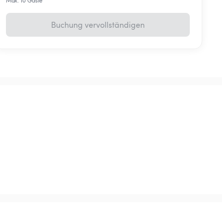
Max. 10 Gäste
Buchung vervollständigen