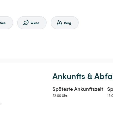
See
Wiese
Berg
Ankunfts & Abfa
Späteste Ankunftszeit
Sp
22:00 Uhr
12:
.