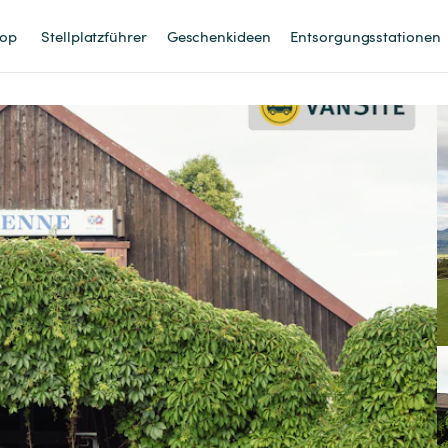
op
Stellplatzführer
Geschenkideen
Entsorgungsstationen