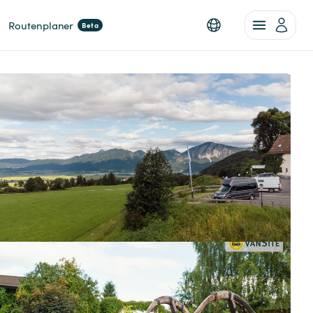
Routenplaner
Beta