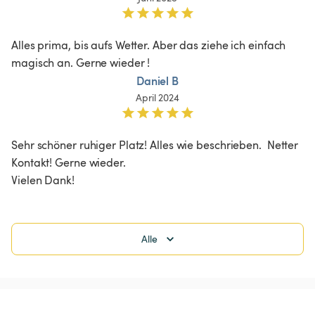
Alles prima, bis aufs Wetter. Aber das ziehe ich einfach 
magisch an. Gerne wieder !
Daniel B
April 2024
Sehr schöner ruhiger Platz! Alles wie beschrieben.  Netter 
Kontakt! Gerne wieder. 

Vielen Dank!
Alle