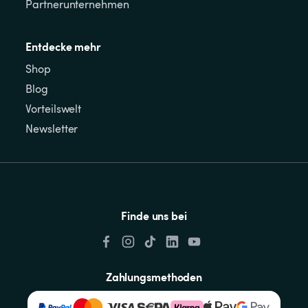
Partnerunternehmen
Entdecke mehr
Shop
Blog
Vorteilswelt
Newsletter
Finde uns bei
Zahlungsmethoden