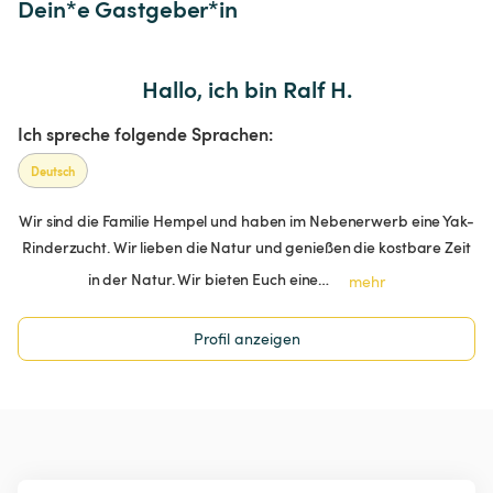
Dein*e Gastgeber*in
Hallo, ich bin Ralf H.
Ich spreche folgende Sprachen:
Deutsch
Wir sind die Familie Hempel und haben im Nebenerwerb eine Yak-
Rinderzucht. Wir lieben die Natur und genießen die kostbare Zeit
in der Natur. Wir bieten Euch eine…
mehr
Profil anzeigen