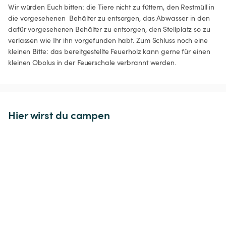
Wir würden Euch bitten: die Tiere nicht zu füttern, den Restmüll in 
die vorgesehenen  Behälter zu entsorgen, das Abwasser in den 
dafür vorgesehenen Behälter zu entsorgen, den Stellplatz so zu 
verlassen wie Ihr ihn vorgefunden habt. Zum Schluss noch eine 
kleinen Bitte: das bereitgestellte Feuerholz kann gerne für einen 
kleinen Obolus in der Feuerschale verbrannt werden. 
Hier wirst du campen