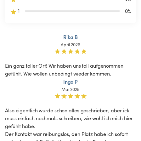
1
0
%
Rika B
April 2026
Ein ganz toller Ort! Wir haben uns toll aufgenommen 
gefühlt. Wie wollen unbedingt wieder kommen.
Ingo P
Mai 2025
Also eigentlich wurde schon alles geschrieben, aber ick 
muss einfach nochmals schreiben, wie wohl ich mich hier 
gefühlt habe.

Der Kontakt war reibungslos, den Platz habe ich sofort 