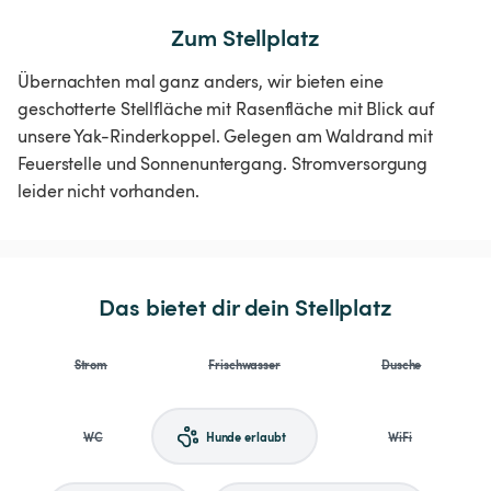
Zum Stellplatz
Übernachten mal ganz anders, wir bieten eine
geschotterte Stellfläche mit Rasenfläche mit Blick auf
unsere Yak-Rinderkoppel. Gelegen am Waldrand mit
Feuerstelle und Sonnenuntergang. Stromversorgung
leider nicht vorhanden.
Das bietet dir dein Stellplatz
Strom
Frischwasser
Dusche
WC
Hunde erlaubt
WiFi