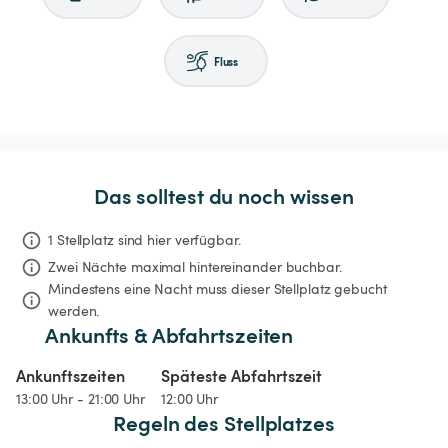
Fluss
Das solltest du noch wissen
1 Stellplatz sind hier verfügbar.
Zwei Nächte
maximal hintereinander buchbar.
Mindestens eine Nacht muss dieser Stellplatz gebucht 
werden.
Ankunfts & Abfahrtszeiten
Ankunftszeiten
Späteste Abfahrtszeit
13:00 Uhr - 21:00 Uhr
12:00 Uhr
Regeln des Stellplatzes