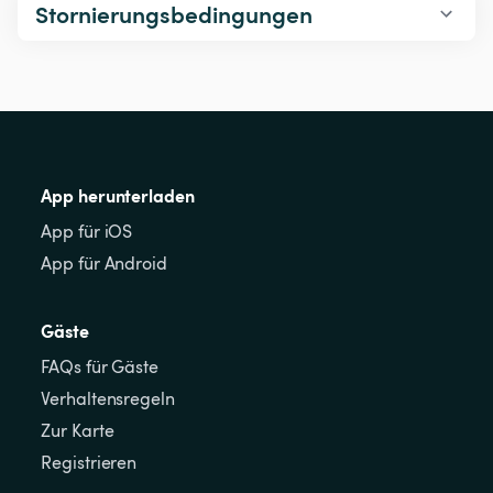
Stornierungsbedingungen
App herunterladen
App für iOS
App für Android
Gäste
FAQs für Gäste
Verhaltensregeln
Zur Karte
Registrieren