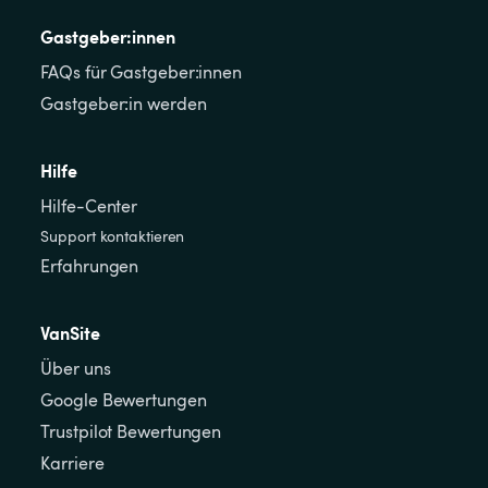
Gastgeber:innen
FAQs für Gastgeber:innen
Gastgeber:in werden
Hilfe
Hilfe-Center
Support kontaktieren
Erfahrungen
VanSite
Über uns
Google Bewertungen
Trustpilot Bewertungen
Karriere