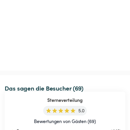
Das sagen die Besucher (69)
Sterneverteilung
5.0
Bewertungen von Gästen (69)