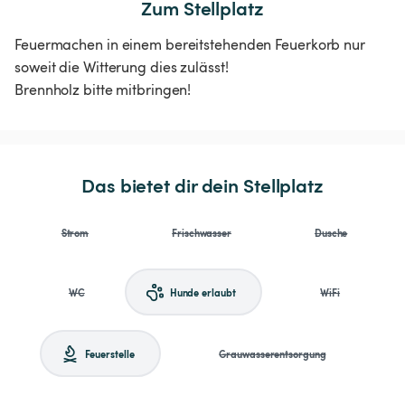
Zum Stellplatz
Feuermachen in einem bereitstehenden Feuerkorb nur
soweit die Witterung dies zulässt!
Brennholz bitte mitbringen!
Das bietet dir dein Stellplatz
Strom
Frischwasser
Dusche
WC
Hunde erlaubt
WiFi
Feuerstelle
Grauwasserentsorgung