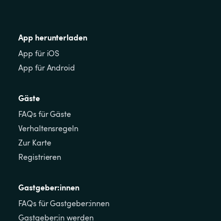
App herunterladen
App für iOS
App für Android
Gäste
FAQs für Gäste
Verhaltensregeln
Zur Karte
Registrieren
Gastgeber:innen
FAQs für Gastgeber:innen
Gastgeber:in werden