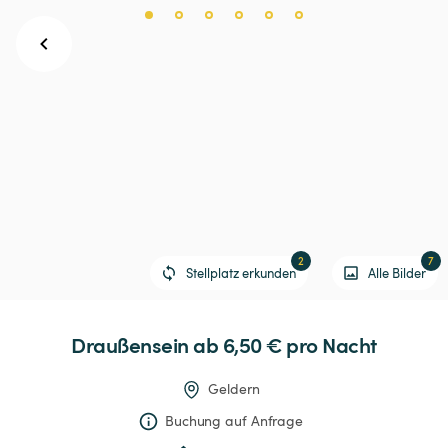
2
7
Stellplatz erkunden
Alle Bilder
Draußensein
 ab 6,50 € 
pro Nacht
Geldern
Buchung auf Anfrage