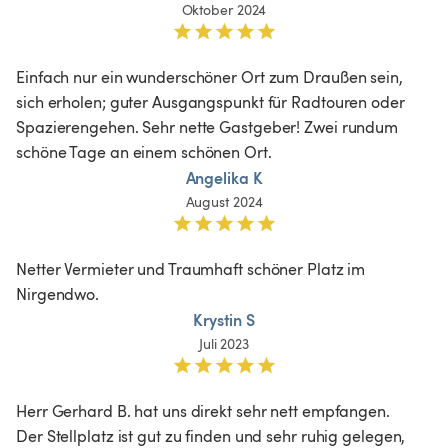
Oktober 2024
Einfach nur ein wunderschöner Ort zum Draußen sein, 
sich erholen; guter Ausgangspunkt für Radtouren oder 
Spazierengehen. Sehr nette Gastgeber! Zwei rundum 
schöne Tage an einem schönen Ort. 
Angelika K
August 2024
Netter Vermieter und Traumhaft schöner Platz im 
Nirgendwo.
Krystin S
Juli 2023
Herr Gerhard B. hat uns direkt sehr nett empfangen. 

Der Stellplatz ist gut zu finden und sehr ruhig gelegen, 