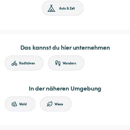
Auto & Zelt
Das kannst du hier unternehmen
Radfahren
Wandern
In der näheren Umgebung
Wald
Wiese