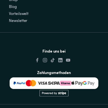
Blog
Vorteilswelt
Newsletter
Finde uns bei
Zahlungsmethoden