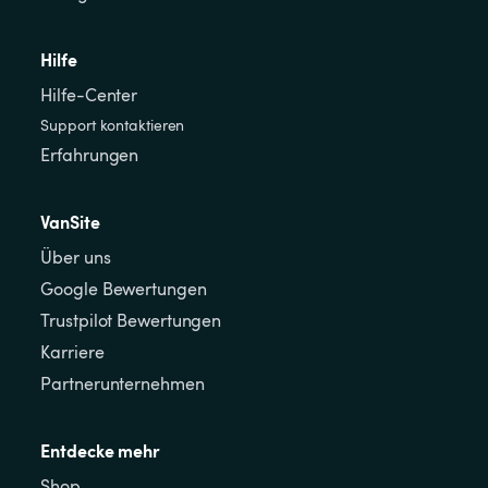
Hilfe
Hilfe-Center
Support kontaktieren
Erfahrungen
VanSite
Über uns
Google Bewertungen
Trustpilot Bewertungen
Karriere
Partnerunternehmen
Entdecke mehr
Shop