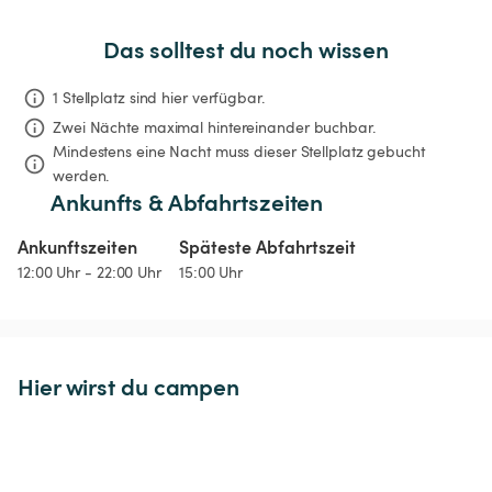
Das solltest du noch wissen
1 Stellplatz sind hier verfügbar.
Zwei Nächte
maximal hintereinander buchbar.
Mindestens eine Nacht muss dieser Stellplatz gebucht 
werden.
Ankunfts & Abfahrtszeiten
Ankunftszeiten
Späteste Abfahrtszeit
12:00 Uhr - 22:00 Uhr
15:00 Uhr
Hier wirst du campen