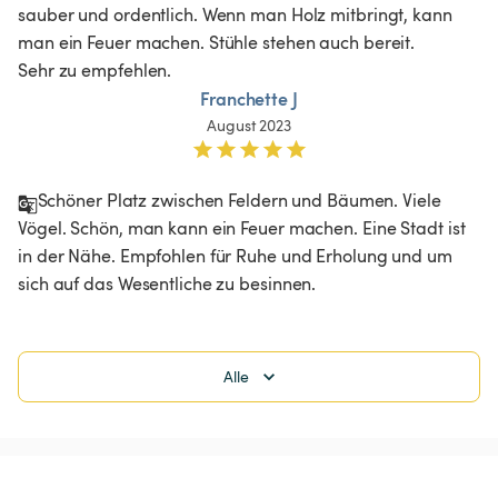
sauber und ordentlich. Wenn man Holz mitbringt, kann 
man ein Feuer machen. Stühle stehen auch bereit. 

Sehr zu empfehlen.
Franchette J
August 2023
Schöner Platz zwischen Feldern und Bäumen. Viele 
Vögel. Schön, man kann ein Feuer machen. Eine Stadt ist 
in der Nähe. Empfohlen für Ruhe und Erholung und um 
sich auf das Wesentliche zu besinnen.
Alle