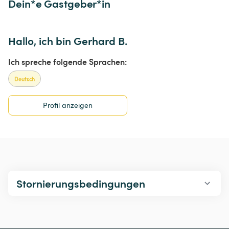
Dein*e Gastgeber*in
Hallo, ich bin Gerhard B.
Ich spreche folgende Sprachen:
Deutsch
Profil anzeigen
Stornierungsbedingungen