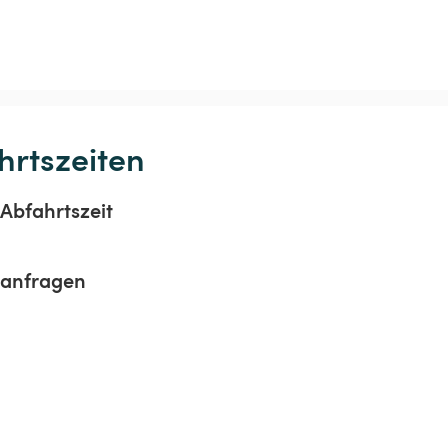
hrtszeiten
Abfahrtszeit
sanfragen