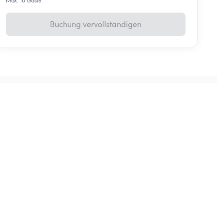
Max. 10 Gäste
Buchung vervollständigen