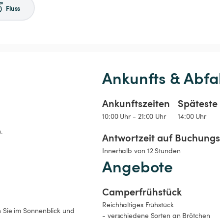
Fluss
Ankunfts & Abfa
Ankunftszeiten
Späteste 
10:00 Uhr - 21:00 Uhr
14:00 Uhr
.
Antwortzeit auf Buchung
Innerhalb von 12 Stunden
Angebote
Camperfrühstück
Reichhaltiges Frühstück

en Sie im Sonnenblick und 
- verschiedene Sorten an Brötchen
