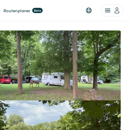
Routenplaner
Beta