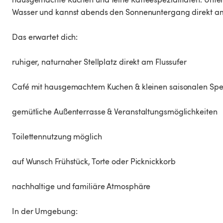
Wasser und kannst abends den Sonnenuntergang direkt a
Das erwartet dich:
ruhiger, naturnaher Stellplatz direkt am Flussufer
Café mit hausgemachtem Kuchen & kleinen saisonalen Spe
gemütliche Außenterrasse & Veranstaltungsmöglichkeiten
Toilettennutzung möglich
auf Wunsch Frühstück, Torte oder Picknickkorb
nachhaltige und familiäre Atmosphäre
In der Umgebung: