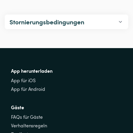
Stornierungsbedingungen
App herunterladen
App für iOS
App für Android
Gäste
FAQs für Gäste
Verhaltensregeln