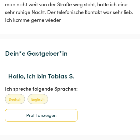
man nicht weit von der Straße weg steht, hatte ich eine 
sehr ruhige Nacht. Der telefonische Kontakt war sehr lieb. 
Ich komme gerne wieder 
Dein*e Gastgeber*in
Hallo, ich bin Tobias S.
Ich spreche folgende Sprachen:
Deutsch
Englisch
Profil anzeigen