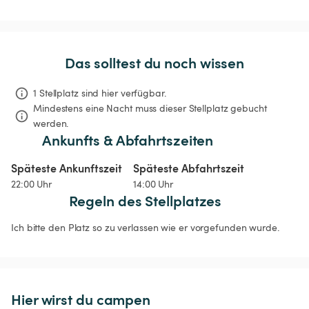
Das solltest du noch wissen
1 Stellplatz sind hier verfügbar.
Mindestens eine Nacht muss dieser Stellplatz gebucht 
werden.
Ankunfts & Abfahrtszeiten
Späteste Ankunftszeit
Späteste Abfahrtszeit
22:00 Uhr
14:00 Uhr
Regeln des Stellplatzes
Ich bitte den Platz so zu verlassen wie er vorgefunden wurde.
Hier wirst du campen