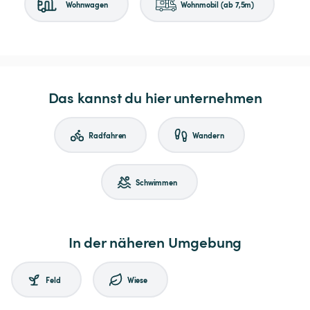
Wohnwagen
Wohnmobil (ab 7,5m)
Das kannst du hier unternehmen
Radfahren
Wandern
Schwimmen
In der näheren Umgebung
Feld
Wiese