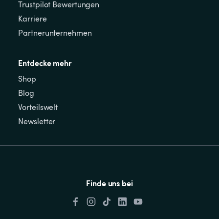
Trustpilot Bewertungen
Karriere
Partnerunternehmen
Entdecke mehr
Shop
Blog
Vorteilswelt
Newsletter
Finde uns bei