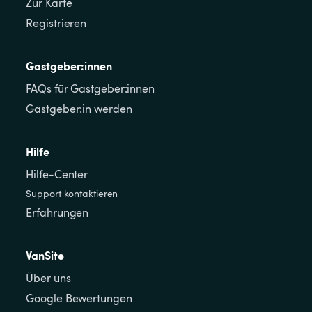
Zur Karte
Registrieren
Gastgeber:innen
FAQs für Gastgeber:innen
Gastgeber:in werden
Hilfe
Hilfe-Center
Support kontaktieren
Erfahrungen
VanSite
Über uns
Google Bewertungen