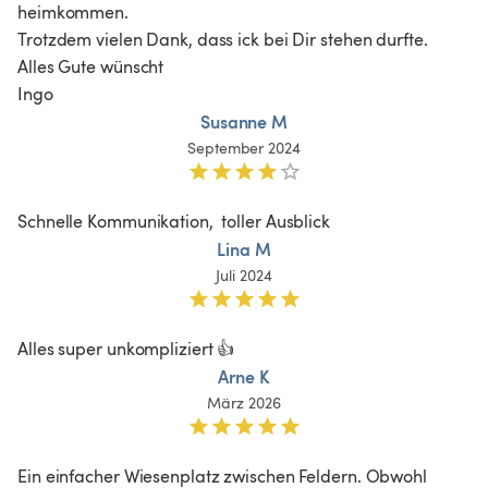
heimkommen.

Trotzdem vielen Dank, dass ick bei Dir stehen durfte.

Alles Gute wünscht

Ingo
Susanne M
September 2024
Schnelle Kommunikation,  toller Ausblick
Lina M
Juli 2024
Alles super unkompliziert 👍
Arne K
März 2026
Ein einfacher Wiesenplatz zwischen Feldern. Obwohl 