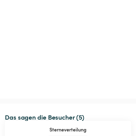
Das sagen die Besucher (5)
Sterneverteilung