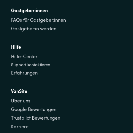
Gastgeber:innen
FAQs für Gastgeber:innen
Gastgeber:in werden
Hilfe
Hilfe-Center
Support kontaktieren
Erfahrungen
VanSite
Über uns
Google Bewertungen
Trustpilot Bewertungen
Karriere