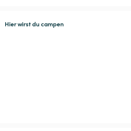
Hier wirst du campen