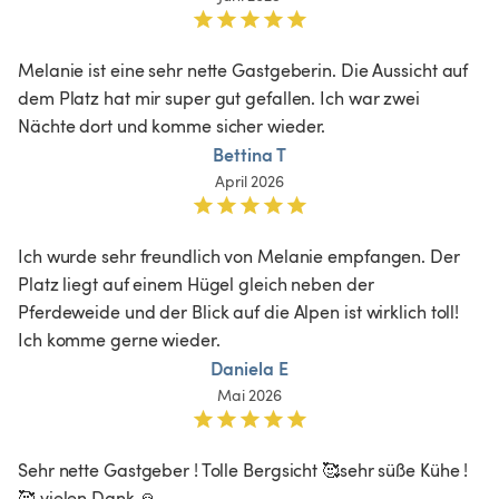
Melanie ist eine sehr nette Gastgeberin. Die Aussicht auf 
dem Platz hat mir super gut gefallen. Ich war zwei 
Nächte dort und komme sicher wieder.
Bettina T
April 2026
Ich wurde sehr freundlich von Melanie empfangen. Der 
Platz liegt auf einem Hügel gleich neben der 
Pferdeweide und der Blick auf die Alpen ist wirklich toll! 

Ich komme gerne wieder.
Daniela E
Mai 2026
Sehr nette Gastgeber ! Tolle Bergsicht 🥰sehr süße Kühe !
🥰 vielen Dank 🙏 