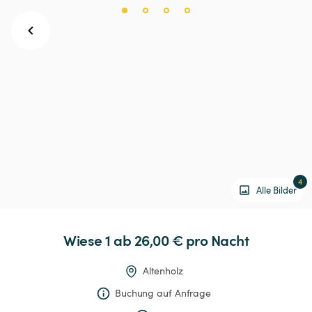
4
Alle Bilder
Wiese
1
 ab 26,00 € 
pro Nacht
Altenholz
Buchung auf Anfrage