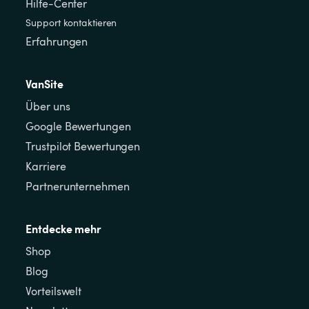
Hilfe-Center
Support kontaktieren
Erfahrungen
VanSite
Über uns
Google Bewertungen
Trustpilot Bewertungen
Karriere
Partnerunternehmen
Entdecke mehr
Shop
Blog
Vorteilswelt