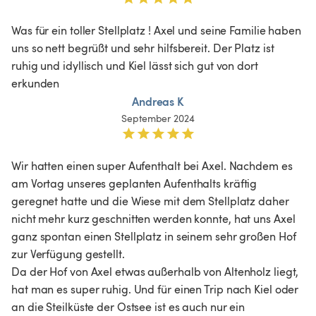
Was für ein toller Stellplatz ! Axel und seine Familie haben 
uns so nett begrüßt und sehr hilfsbereit. Der Platz ist 
ruhig und idyllisch und Kiel lässt sich gut von dort 
erkunden 
Andreas K
September 2024
Wir hatten einen super Aufenthalt bei Axel. Nachdem es 
am Vortag unseres geplanten Aufenthalts kräftig 
geregnet hatte und die Wiese mit dem Stellplatz daher 
nicht mehr kurz geschnitten werden konnte, hat uns Axel 
ganz spontan einen Stellplatz in seinem sehr großen Hof 
zur Verfügung gestellt.

Da der Hof von Axel etwas außerhalb von Altenholz liegt, 
hat man es super ruhig. Und für einen Trip nach Kiel oder 
an die Steilküste der Ostsee ist es auch nur ein 