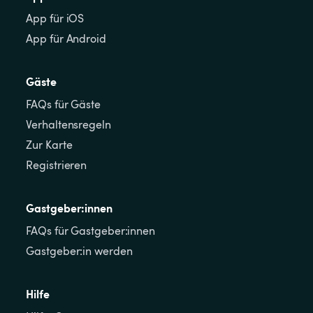
App für iOS
App für Android
Gäste
FAQs für Gäste
Verhaltensregeln
Zur Karte
Registrieren
Gastgeber:innen
FAQs für Gastgeber:innen
Gastgeber:in werden
Hilfe