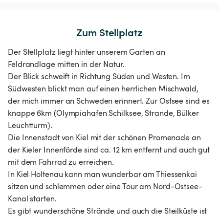
Zum Stellplatz
Der Stellplatz liegt hinter unserem Garten an
Feldrandlage mitten in der Natur.
Der Blick schweift in Richtung Süden und Westen. Im
Südwesten blickt man auf einen herrlichen Mischwald,
der mich immer an Schweden erinnert. Zur Ostsee sind es
knappe 6km (Olympiahafen Schilksee, Strande, Bülker
Leuchtturm).
Die Innenstadt von Kiel mit der schönen Promenade an
der Kieler Innenförde sind ca. 12 km entfernt und auch gut
mit dem Fahrrad zu erreichen.
In Kiel Holtenau kann man wunderbar am Thiessenkai
sitzen und schlemmen oder eine Tour am Nord-Ostsee-
Kanal starten.
Es gibt wunderschöne Strände und auch die Steilküste ist