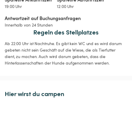
19:00 Uhr
12:00 Uhr
Antwortzeit auf Buchungsanfragen
Innerhalb von 24 Stunden
Regeln des Stellplatzes
Ab 22:00 Uhr ist Nachtruhe. Es gibt kein WC und es wird darum 
gebeten nicht sein Geschäft auf die Wiese, die als Tierfutter 
dient, zu machen. Auch wird darum gebeten, dass die 
Hinterlassenschaften der Hunde aufgenommen werden.
Hier wirst du campen