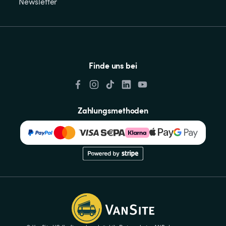
Newsletter
Finde uns bei
Zahlungsmethoden