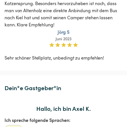
Katzensprung. Besonders hervorzuheben ist noch, dass 
man von Altenholz eine direkte Anbindung mit dem Bus 
nach Kiel hat und somit seinen Camper stehen lassen 
kann. Klare Empfehlung!
Jörg S
Juni 2023
Dein*e Gastgeber*in
Hallo, ich bin Axel K.
Ich spreche folgende Sprachen: