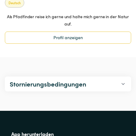
Deutsch
Als Pfadfinder reise ich gerne und halte mich gerne in der Natur
auf.
Profil anzeigen
Stornierungsbedingungen
App herunterladen