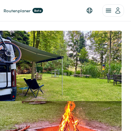
Routenplaner
Beta