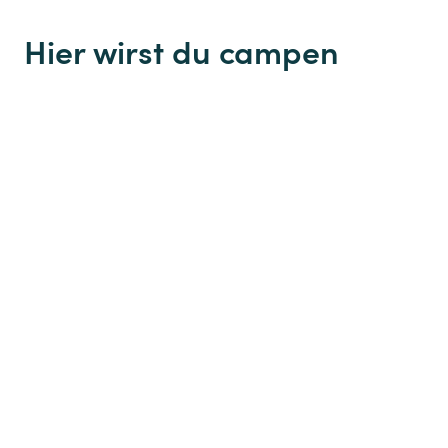
Hier wirst du campen