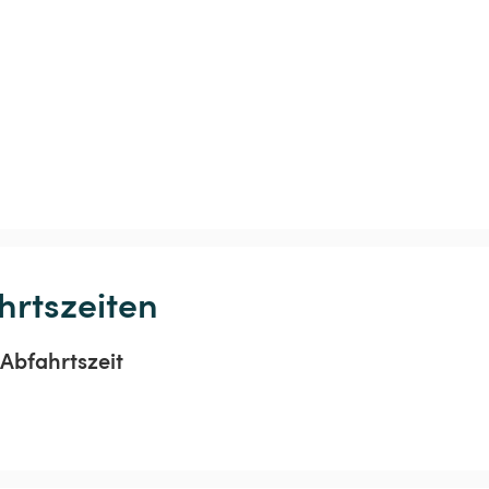
hrtszeiten
Abfahrtszeit