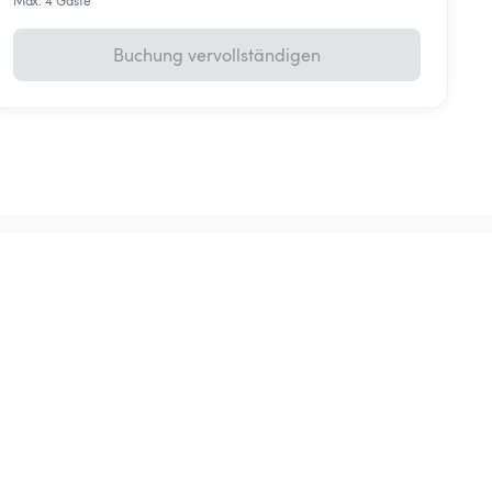
Max. 4 Gäste
Buchung vervollständigen