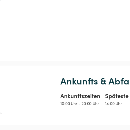
Ankunfts & Abfa
Ankunftszeiten
Späteste 
10:00 Uhr - 20:00 Uhr
14:00 Uhr
.