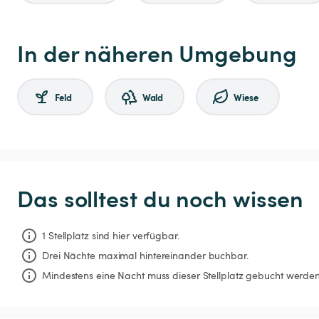
In der näheren Umgebung
Feld
Wald
Wiese
Das solltest du noch wissen
1 Stellplatz sind hier verfügbar.
Drei Nächte
maximal hintereinander buchbar.
Mindestens eine Nacht muss dieser Stellplatz gebucht werden