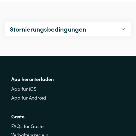
Stornierungsbedingungen
App herunterladen
App für iOS
App für Android
Gäste
FAQs für Gäste
Verhaltensregeln