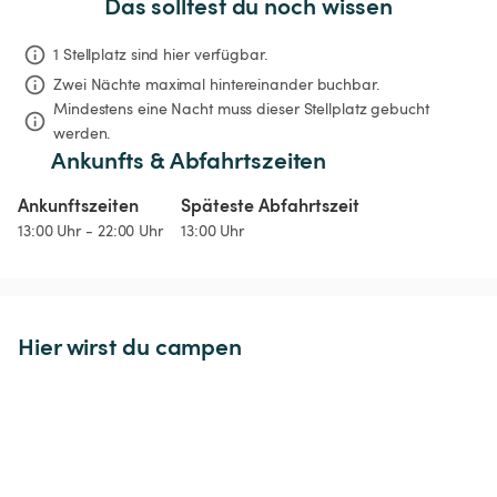
Das solltest du noch wissen
1 Stellplatz sind hier verfügbar.
Zwei Nächte
maximal hintereinander buchbar.
Mindestens eine Nacht muss dieser Stellplatz gebucht 
werden.
Ankunfts & Abfahrtszeiten
Ankunftszeiten
Späteste Abfahrtszeit
13:00 Uhr - 22:00 Uhr
13:00 Uhr
Hier wirst du campen