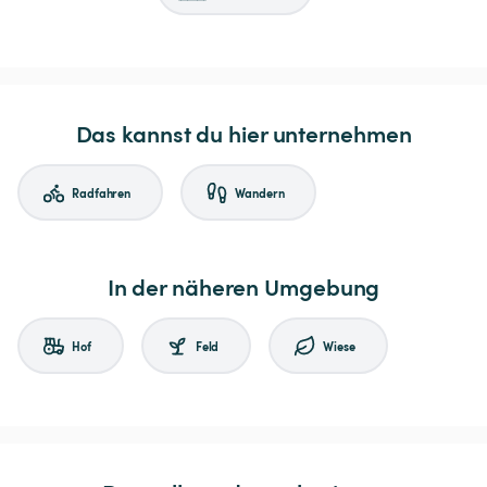
Das kannst du hier unternehmen
Radfahren
Wandern
In der näheren Umgebung
Hof
Feld
Wiese