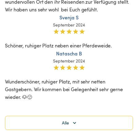
wundervollen Ort den ihr Reisenden zur Verfügung stellt. 
Wir haben uns sehr wohl  bei Euch gefühlt.
Svenja S
September 2024
Schöner, ruhiger Platz neben einer Pferdeweide.
Natascha B
September 2024
Wunderschöner, ruhiger Platz, mit sehr netten 
Gastgebern. Wir kommen bei Gelegenheit sehr gerne 
wieder. 🐶🙂
Alle