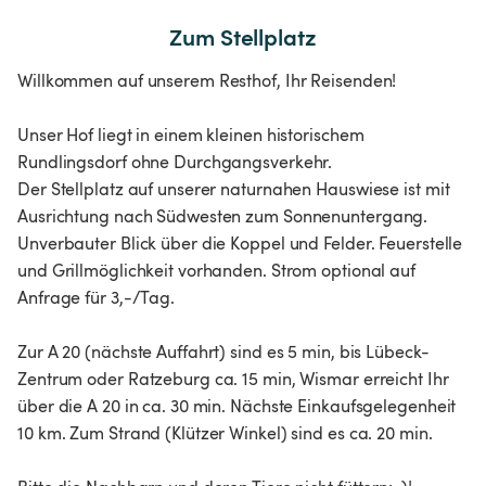
Zum Stellplatz
Willkommen auf unserem Resthof, Ihr Reisenden!
Unser Hof liegt in einem kleinen historischem
Rundlingsdorf ohne Durchgangsverkehr.
Der Stellplatz auf unserer naturnahen Hauswiese ist mit
Ausrichtung nach Südwesten zum Sonnenuntergang.
Unverbauter Blick über die Koppel und Felder. Feuerstelle
und Grillmöglichkeit vorhanden. Strom optional auf
Anfrage für 3,-/Tag.
Zur A 20 (nächste Auffahrt) sind es 5 min, bis Lübeck-
Zentrum oder Ratzeburg ca. 15 min, Wismar erreicht Ihr
über die A 20 in ca. 30 min. Nächste Einkaufsgelegenheit
10 km. Zum Strand (Klützer Winkel) sind es ca. 20 min.