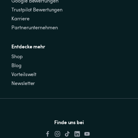
Google Bewertungen
Trustpilot Bewertungen
Karriere
Partnerunternehmen
Entdecke mehr
Shop
Blog
Vorteilswelt
Newsletter
Finde uns bei