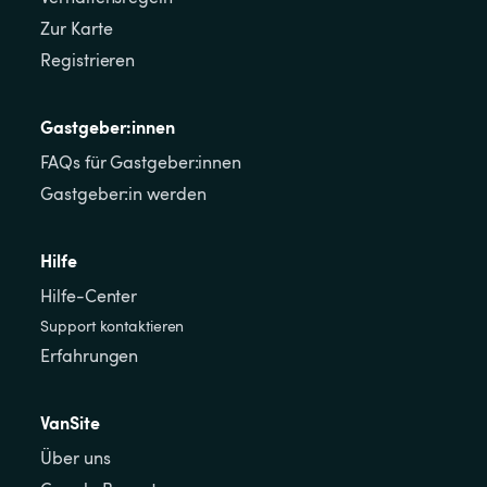
Zur Karte
Registrieren
Gastgeber:innen
FAQs für Gastgeber:innen
Gastgeber:in werden
Hilfe
Hilfe-Center
Support kontaktieren
Erfahrungen
VanSite
Über uns