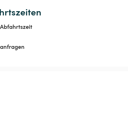
hrtszeiten
Abfahrtszeit
sanfragen