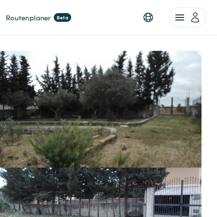
Routenplaner
Beta