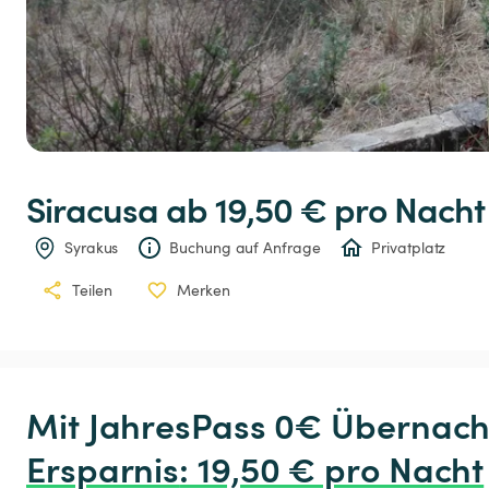
Siracusa
 ab 19,50 € 
pro Nacht
Syrakus
Buchung auf Anfrage
Privatplatz
Teilen
Merken
Ersparnis
:
 19,50 € pro Nacht