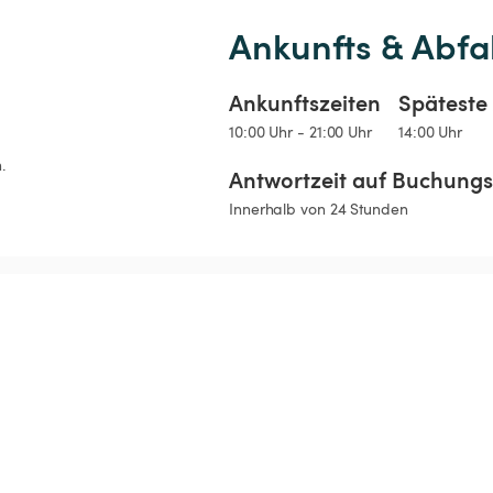
Ankunfts & Abfa
Ankunftszeiten
Späteste 
10:00 Uhr - 21:00 Uhr
14:00 Uhr
.
Antwortzeit auf Buchung
Innerhalb von 24 Stunden