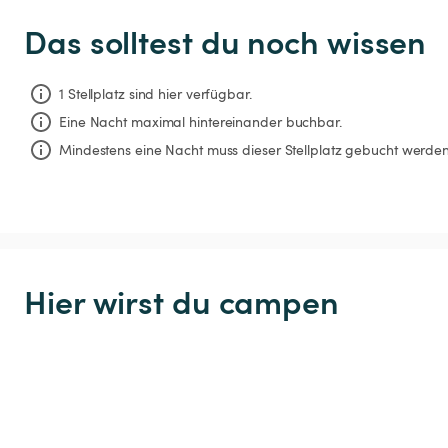
Das solltest du noch wissen
1 Stellplatz sind hier verfügbar.
Eine Nacht
maximal hintereinander buchbar.
Mindestens eine Nacht muss dieser Stellplatz gebucht werden
Hier wirst du campen