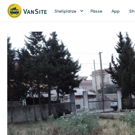
Stellplätze
Pässe
App
Sh