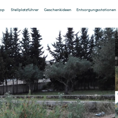
op
Stellplatzführer
Geschenkideen
Entsorgungsstationen