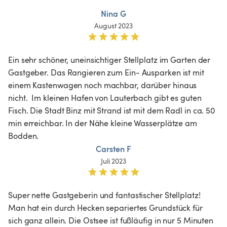
Nina G
August 2023
Ein sehr schöner, uneinsichtiger Stellplatz im Garten der 
Gastgeber. Das Rangieren zum Ein- Ausparken ist mit 
einem Kastenwagen noch machbar, darüber hinaus 
nicht.  Im kleinen Hafen von Lauterbach gibt es guten 
Fisch. Die Stadt Binz mit Strand ist mit dem Radl in ca. 50 
min erreichbar. In der Nähe kleine Wasserplätze am 
Bodden.  
Carsten F
Juli 2023
Super nette Gastgeberin und fantastischer Stellplatz! 
Man hat ein durch Hecken separiertes Grundstück für 
sich ganz allein. Die Ostsee ist fußläufig in nur 5 Minuten 