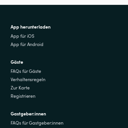
App herunterladen
App für iOS
App für Android
Gäste
FAQs für Gäste
Verhaltensregeln
Zur Karte
Registrieren
Gastgeber:innen
FAQs für Gastgeber:innen