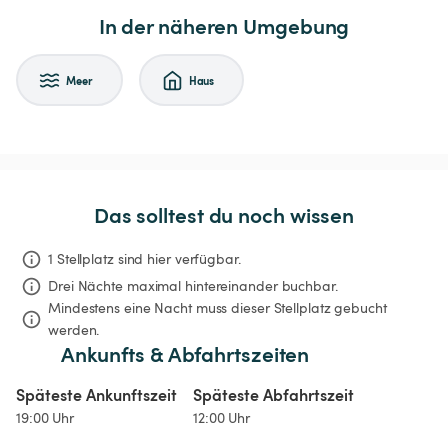
In der näheren Umgebung
Meer
Haus
Das solltest du noch wissen
1 Stellplatz sind hier verfügbar.
Drei Nächte
maximal hintereinander buchbar.
Mindestens eine Nacht muss dieser Stellplatz gebucht 
werden.
Ankunfts & Abfahrtszeiten
Späteste Ankunftszeit
Späteste Abfahrtszeit
19:00 Uhr
12:00 Uhr