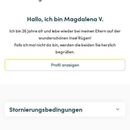
Hallo, ich bin Magdalena V.
Ich bin 26 Jahre alt und lebe wieder bei meinen Eltern auf der
wunderschönen Insel Rügen!
Falls ich mal nicht da bin, werden die beiden Sie herzlich
begrüßen.
Profil anzeigen
Stornierungsbedingungen