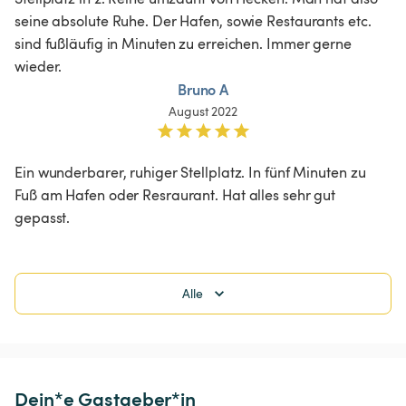
seine absolute Ruhe. Der Hafen, sowie Restaurants etc. 
sind fußläufig in Minuten zu erreichen. Immer gerne 
wieder. 
Bruno A
August 2022
Ein wunderbarer, ruhiger Stellplatz. In fünf Minuten zu 
Fuß am Hafen oder Resraurant. Hat alles sehr gut 
gepasst.
Alle
Dein*e Gastgeber*in