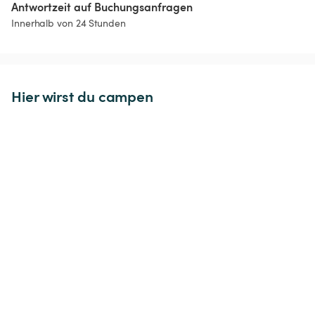
Antwortzeit auf Buchungsanfragen
Innerhalb von 24 Stunden
Hier wirst du campen