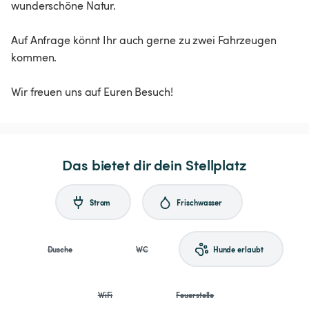
wunderschöne Natur.
Auf Anfrage könnt Ihr auch gerne zu zwei Fahrzeugen
kommen.
Wir freuen uns auf Euren Besuch!
Das bietet dir dein Stellplatz
Strom
Frischwasser
Dusche
WC
Hunde erlaubt
WiFi
Feuerstelle