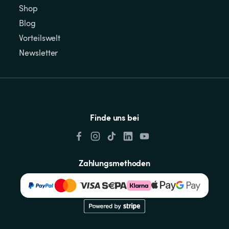
Shop
Blog
Vorteilswelt
Newsletter
Finde uns bei
Zahlungsmethoden