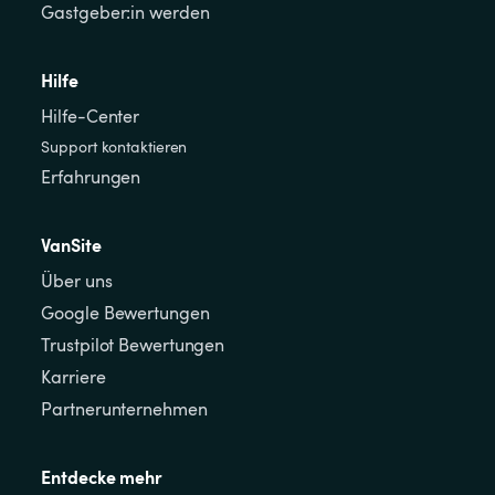
Gastgeber:in werden
Hilfe
Hilfe-Center
Support kontaktieren
Erfahrungen
VanSite
Über uns
Google Bewertungen
Trustpilot Bewertungen
Karriere
Partnerunternehmen
Entdecke mehr