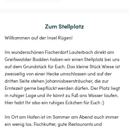
Zum Stellplatz
Willkommen auf der Insel Rügen!
Im wunderschönen Fischerdorf Lauterbach direkt am
Greifswalder Bodden haben wir einen Stellplatz bei uns
auf dem Grundstück für Euch. Das kleine Stück Wiese ist
zweiseitig von einer Hecke umschlossen und auf der
dritten Seite stehen Johannisbeersträucher, die zur
Erntezeit gerne bepflückt werden dürfen. Der Platz liegt
in ruhiger Lage und ihr könnt zu Fuß ans Wasser laufen.
Hier habt Ihr also ein ruhiges Eckchen für Euch :)
Im Ort am Hafen ist im Sommer am Abend auch immer
ein wenig los. Fischkutter, gute Restaurants und