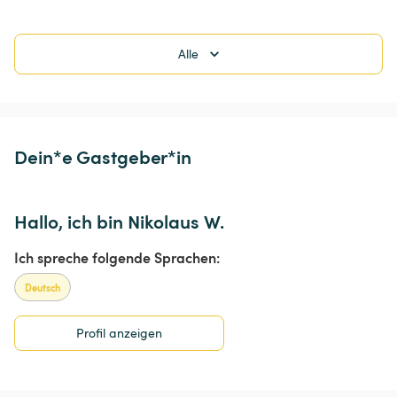
Alle
Dein*e Gastgeber*in
Hallo, ich bin Nikolaus W.
Ich spreche folgende Sprachen:
Deutsch
Profil anzeigen