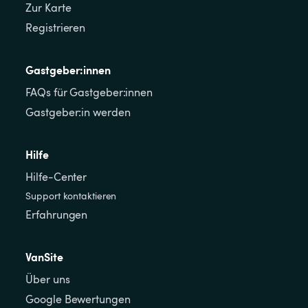
Zur Karte
Registrieren
Gastgeber:innen
FAQs für Gastgeber:innen
Gastgeber:in werden
Hilfe
Hilfe-Center
Support kontaktieren
Erfahrungen
VanSite
Über uns
Google Bewertungen