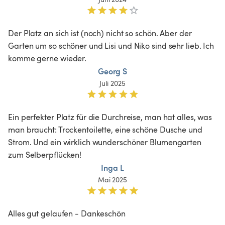
Der Platz an sich ist (noch) nicht so schön. Aber der 
Garten um so schöner und Lisi und Niko sind sehr lieb. Ich 
komme gerne wieder.
Georg S
Juli 2025
Ein perfekter Platz für die Durchreise, man hat alles, was 
man braucht: Trockentoilette, eine schöne Dusche und 
Strom. Und ein wirklich wunderschöner Blumengarten 
zum Selberpflücken! 
Inga L
Mai 2025
Alles gut gelaufen - Dankeschön 