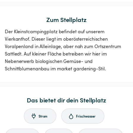
Zum Stellplatz
Der Kleinstcampingplatz befindet auf unserem
Vierkanthof. Dieser liegt im oberösterreichischen
Voralpenland in Alleinlage, aber nah zum Ortszentrum
Sattledt. Auf kleiner Fläche betreiben wir hier im
Nebenerwerb biologischen Gemüse- und
Schnittblumenanbau im market gardening-Stil.
Das bietet dir dein Stellplatz
Strom
Frischwasser