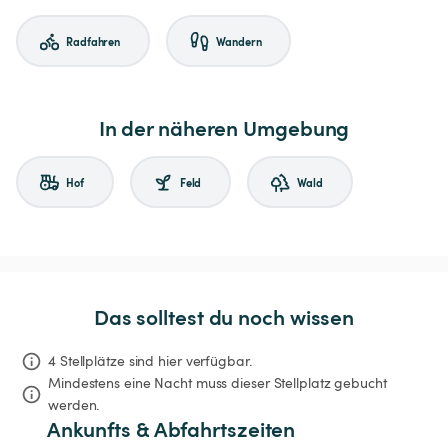
Radfahren
Wandern
In der näheren Umgebung
Hof
Feld
Wald
Das solltest du noch wissen
4 Stellplätze sind hier verfügbar.
Mindestens eine Nacht muss dieser Stellplatz gebucht 
werden.
Ankunfts & Abfahrtszeiten