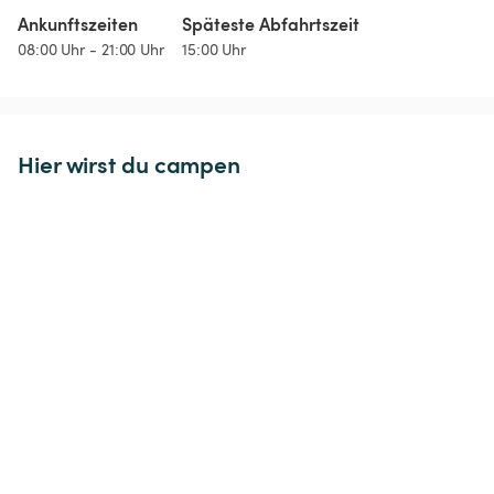
Ankunftszeiten
Späteste Abfahrtszeit
08:00 Uhr - 21:00 Uhr
15:00 Uhr
Hier wirst du campen