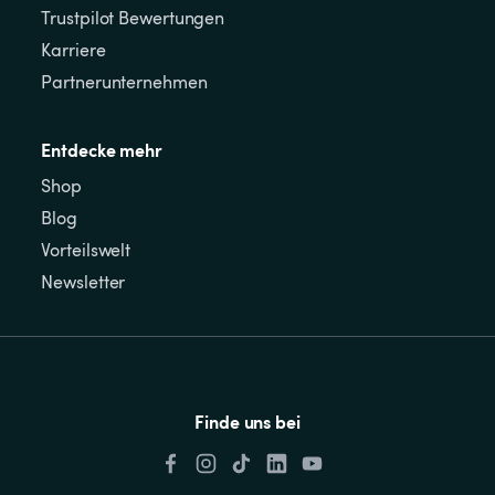
Trustpilot Bewertungen
Karriere
Partnerunternehmen
Entdecke mehr
Shop
Blog
Vorteilswelt
Newsletter
Finde uns bei