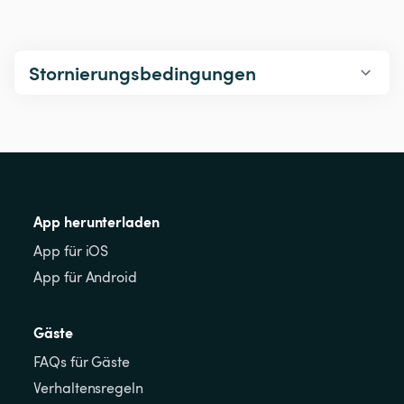
Stornierungsbedingungen
App herunterladen
App für iOS
App für Android
Gäste
FAQs für Gäste
Verhaltensregeln