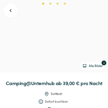
4
Alle Bilder
Camping@Unternhub
 ab 39,00 € 
pro Nacht
Sattledt
Sofort buchbar