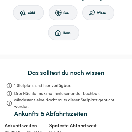
Wald
See
Wiese
Haus
Das solltest du noch wissen
1 Stellplatz sind hier verfügbar.
Drei Nächte
maximal hintereinander buchbar.
Mindestens eine Nacht muss dieser Stellplatz gebucht 
werden.
Ankunfts & Abfahrtszeiten
Ankunftszeiten
Späteste Abfahrtszeit