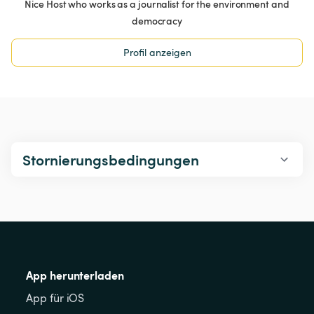
Nice Host who works as a journalist for the environment and
democracy
Profil anzeigen
Stornierungsbedingungen
App herunterladen
App für iOS