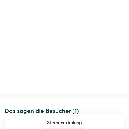
Das sagen die Besucher (1)
Sterneverteilung