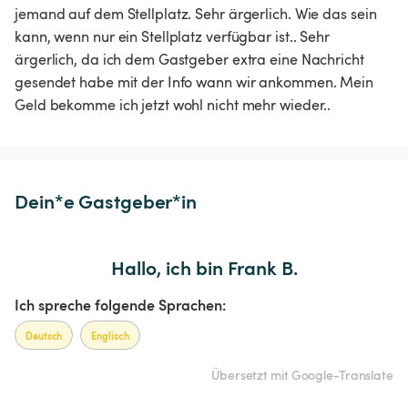
jemand auf dem Stellplatz. Sehr ärgerlich. Wie das sein 
kann, wenn nur ein Stellplatz verfügbar ist.. Sehr 
ärgerlich, da ich dem Gastgeber extra eine Nachricht 
gesendet habe mit der Info wann wir ankommen. Mein 
Geld bekomme ich jetzt wohl nicht mehr wieder..
Dein*e Gastgeber*in
Hallo, ich bin Frank B.
Ich spreche folgende Sprachen:
Deutsch
Englisch
Übersetzt mit Google-Translate