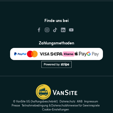
Finde uns bei
Zahlungsmethoden
© VanSite UG (haftungsbeschränkt)
Datenschutz
ANB
Impressum
Presse
Teilnahmebedingung & Datenschutzhinweise für Gewinnspiele
Cookie-Einstellungen