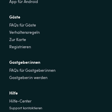
App für Android
Gäste
FAQs für Gäste
Verhaltensregeln
Zur Karte
Registrieren
Gastgeber:innen
FAQs für Gastgeber:innen
Gastgeber:in werden
Hilfe
Hilfe-Center
Support kontaktieren