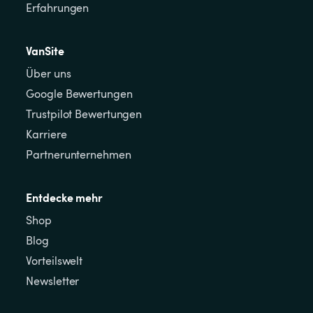
Erfahrungen
VanSite
Über uns
Google Bewertungen
Trustpilot Bewertungen
Karriere
Partnerunternehmen
Entdecke mehr
Shop
Blog
Vorteilswelt
Newsletter