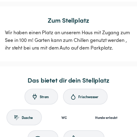
Zum Stellplatz
Wir haben einen Platz an unserem Haus mit Zugang zum
See in 100 m! Garten kann zum Chillen genutzt werden ,
ihr steht bei uns mit dem Auto auf dem Parkplatz.
Das bietet dir dein Stellplatz
Strom
Frischwasser
Dusche
WC
Hunde erlaubt