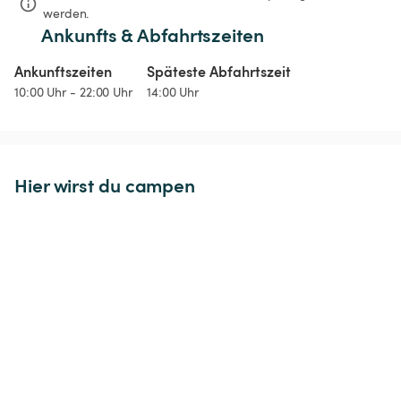
werden.
Ankunfts & Abfahrtszeiten
Ankunftszeiten
Späteste Abfahrtszeit
10:00 Uhr - 22:00 Uhr
14:00 Uhr
Hier wirst du campen