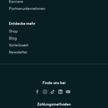
Karriere
Partnerunternehmen
Entdecke mehr
Shop
Blog
Vorteilswelt
Newsletter
Finde uns bei
Zahlungsmethoden