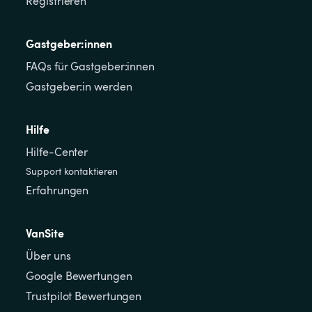
Registrieren
Gastgeber:innen
FAQs für Gastgeber:innen
Gastgeber:in werden
Hilfe
Hilfe-Center
Support kontaktieren
Erfahrungen
VanSite
Über uns
Google Bewertungen
Trustpilot Bewertungen