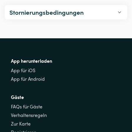
Stornierungsbedingungen
App herunterladen
App für iOS
App für Android
Gäste
FAQs für Gäste
Verhaltensregeln
Zur Karte