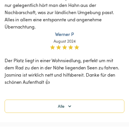
nur gelegentlich hört man den Hahn aus der 
Nachbarschaft, was zur ländlichen Umgebung passt. 
Alles in allem eine entspannte und angenehme 
Übernachtung.
Werner P
August 2024
Der Platz liegt in einer Wohnsiedlung, perfekt um mit 
dem Rad zu den in der Nähe liegenden Seen zu fahren.

Jasmina ist wirklich nett und hilfsbereit. Danke für den 
schönen Aufenthalt 👍
Alle