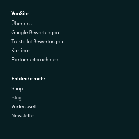
VanSite
Über uns
Google Bewertungen
Trustpilot Bewertungen
Karriere
Partnerunternehmen
Entdecke mehr
Shop
Blog
Vorteilswelt
Newsletter