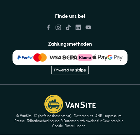
Finde uns bei
Zahlungsmethoden
© VanSite UG (haftungsbeschränkt)
Datenschutz
ANB
Impressum
Presse
Teilnahmebedingung & Datenschutzhinweise für Gewinnspiele
Cookie-Einstellungen