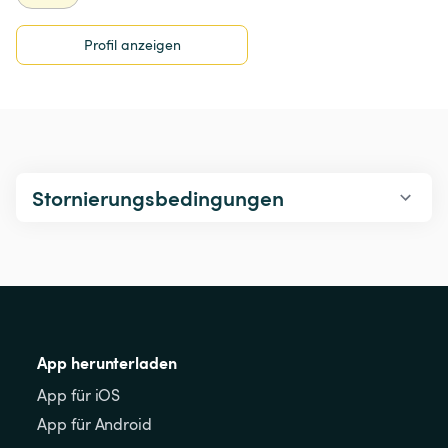
Profil anzeigen
Stornierungsbedingungen
App herunterladen
App für iOS
App für Android