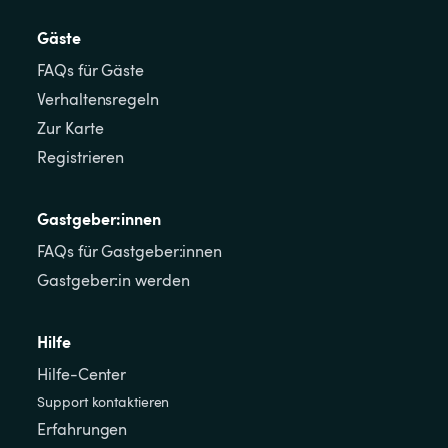
Gäste
FAQs für Gäste
Verhaltensregeln
Zur Karte
Registrieren
Gastgeber:innen
FAQs für Gastgeber:innen
Gastgeber:in werden
Hilfe
Hilfe-Center
Support kontaktieren
Erfahrungen