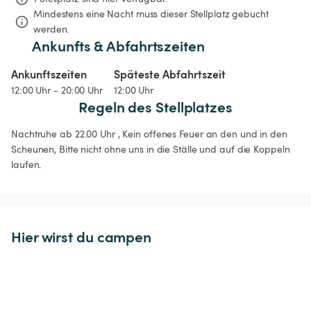
Mindestens eine Nacht muss dieser Stellplatz gebucht 
werden.
Ankunfts & Abfahrtszeiten
Ankunftszeiten
Späteste Abfahrtszeit
12:00 Uhr - 20:00 Uhr
12:00 Uhr
Regeln des Stellplatzes
Nachtruhe ab 22.00 Uhr , Kein offenes Feuer an den und in den 
Scheunen, Bitte nicht ohne uns in die Ställe und auf die Koppeln 
laufen.
Hier wirst du campen