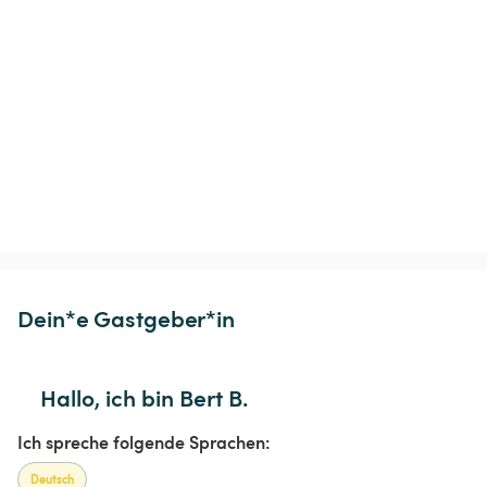
Dein*e Gastgeber*in
Hallo, ich bin Bert B.
Ich spreche folgende Sprachen:
Deutsch