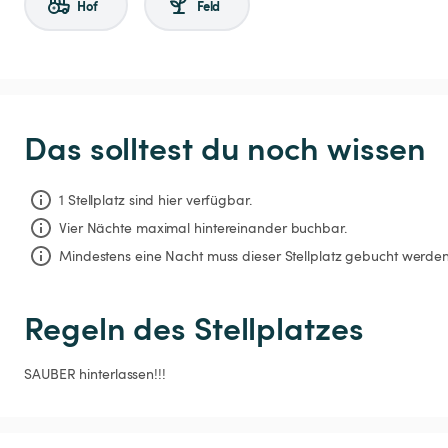
Hof
Feld
Das solltest du noch wissen
1 Stellplatz sind hier verfügbar.
Vier Nächte
maximal hintereinander buchbar.
Mindestens eine Nacht muss dieser Stellplatz gebucht werden
Regeln des Stellplatzes
SAUBER hinterlassen!!!