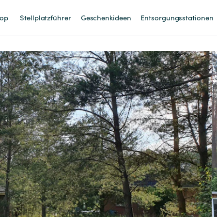
op
Stellplatzführer
Geschenkideen
Entsorgungsstationen