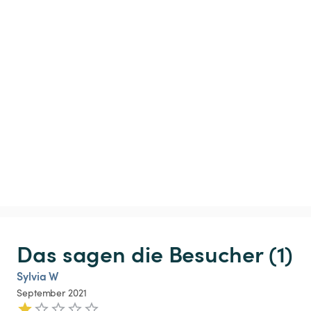
Das sagen die Besucher (1)
Sylvia W
September 2021