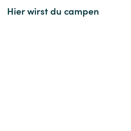
Hier wirst du campen