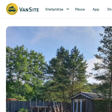
Stellplätze
Pässe
App
Sh