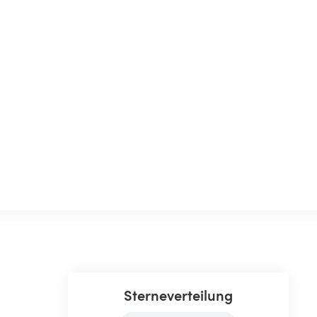
Sterneverteilung