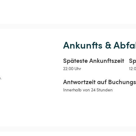
Ankunfts & Abfa
Späteste Ankunftszeit
Sp
22:00 Uhr
12:
.
Antwortzeit auf Buchung
Innerhalb von 24 Stunden