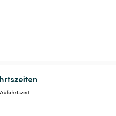
hrtszeiten
Abfahrtszeit