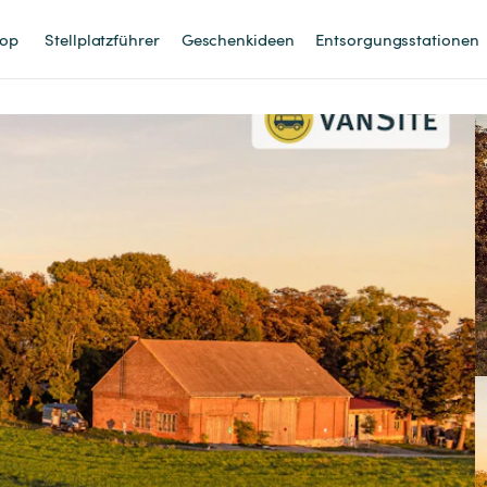
op
Stellplatzführer
Geschenkideen
Entsorgungsstationen