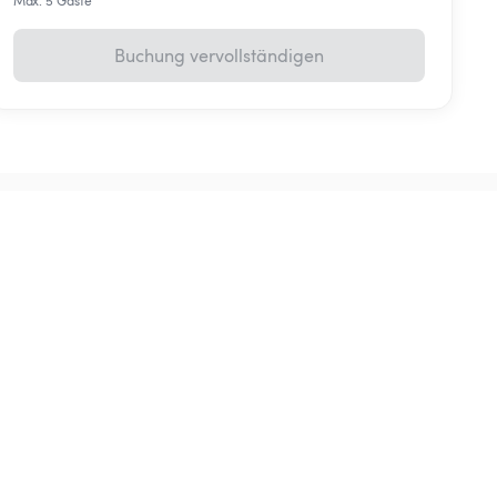
Max. 5 Gäste
Buchung vervollständigen