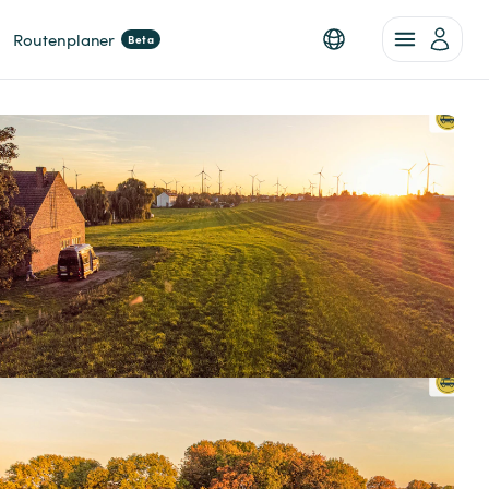
Routenplaner
Beta