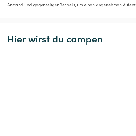
Anstand und gegenseitger Respekt, um einen angenehmen Aufenth
Hier wirst du campen