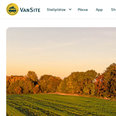
Stellplätze
Pässe
App
Sh