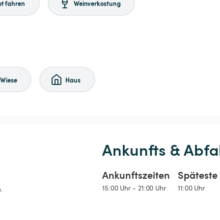
t fahren
Weinverkostung
Wiese
Haus
Ankunfts & Abfa
Ankunftszeiten
Späteste 
15:00 Uhr - 21:00 Uhr
11:00 Uhr
.