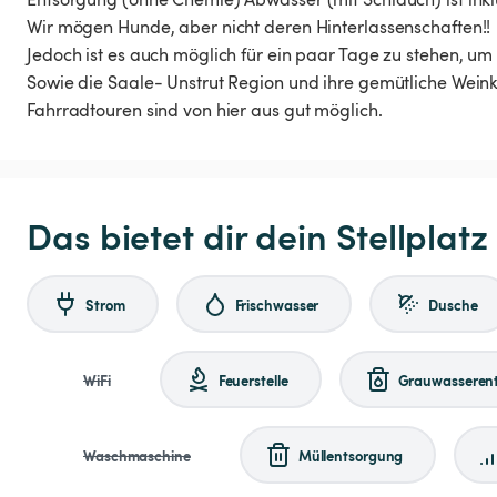
Wir mögen Hunde, aber nicht deren Hinterlassenschaften!!
Jedoch ist es auch möglich für ein paar Tage zu stehen, um 
Sowie die Saale- Unstrut Region und ihre gemütliche Wein
Fahrradtouren sind von hier aus gut möglich.
Das bietet dir dein Stellplatz
Strom
Frischwasser
Dusche
WiFi
Feuerstelle
Grauwasseren
Waschmaschine
Müllentsorgung