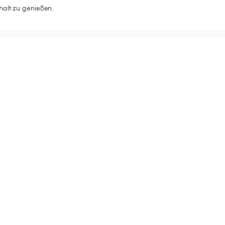
alt zu genießen.