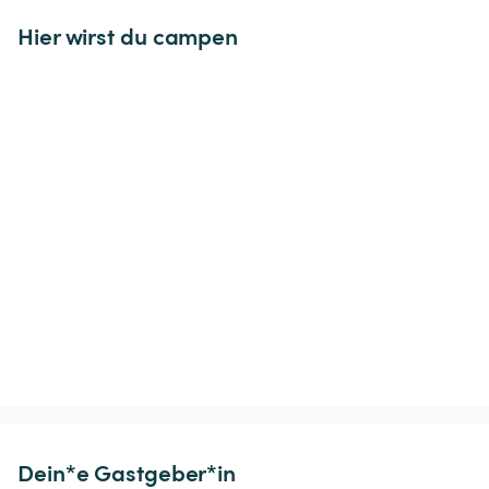
Hier wirst du campen
Dein*e Gastgeber*in