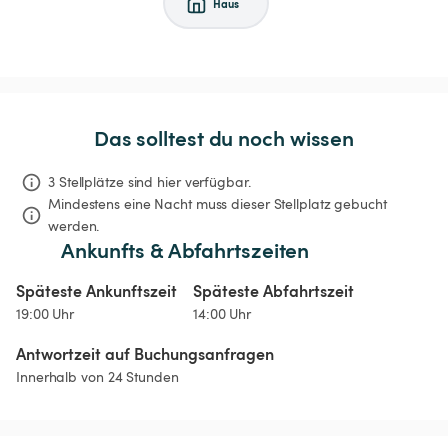
Haus
Das solltest du noch wissen
3 Stellplätze sind hier verfügbar.
Mindestens eine Nacht muss dieser Stellplatz gebucht 
werden.
Ankunfts & Abfahrtszeiten
Späteste Ankunftszeit
Späteste Abfahrtszeit
19:00 Uhr
14:00 Uhr
Antwortzeit auf Buchungsanfragen
Innerhalb von 24 Stunden