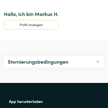
Hallo, ich bin Markus H.
Profil anzeigen
Stornierungsbedingungen
App herunterladen