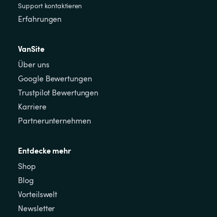
Support kontaktieren
Erfahrungen
VanSite
Über uns
Google Bewertungen
Trustpilot Bewertungen
Karriere
Partnerunternehmen
Entdecke mehr
Shop
Blog
Vorteilswelt
Newsletter