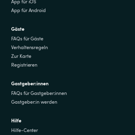
App für iOS
App für Android
Gäste
FAQs für Gäste
Verhaltensregeln
Zur Karte
Registrieren
Gastgeber:innen
FAQs für Gastgeber:innen
Gastgeber:in werden
Hilfe
Hilfe-Center