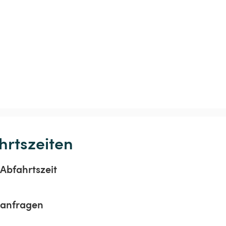
hrtszeiten
Abfahrtszeit
sanfragen