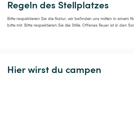
Regeln des Stellplatzes
Bitte respektieren Sie die Natur; wir befinden uns mitten in einem 
bitte mit. Bitte respektieren Sie die Stille. Offenes Feuer ist in de
Hier wirst du campen