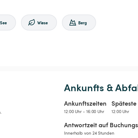
See
Wiese
Berg
Ankunfts & Abfa
Ankunftszeiten
Späteste 
12:00 Uhr - 16:00 Uhr
12:00 Uhr
.
Antwortzeit auf Buchung
Innerhalb von 24 Stunden