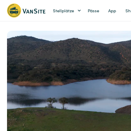
Stellplätze
Pässe
App
Sh