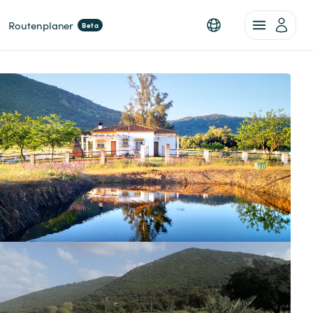
Routenplaner
Beta