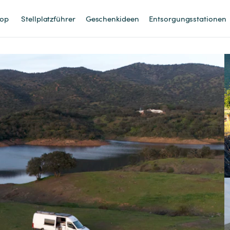
op
Stellplatzführer
Geschenkideen
Entsorgungsstationen