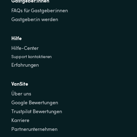
Gastgeber:innen
FAQs für Gastgeber:innen
Gastgeber:in werden
Hilfe
Hilfe-Center
Support kontaktieren
Erfahrungen
VanSite
Über uns
Google Bewertungen
Trustpilot Bewertungen
Karriere
Partnerunternehmen