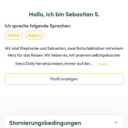
Hallo, ich bin Sebastian S.
Ich spreche folgende Sprachen:
Deutsch
Englisch
Wir sind Stephanie und Sebastian, zwei Naturliebhaber mit einem
Herz für das Reisen. Wir lieben es, mit unserem selbstgebauten
Iveco Daily herumzureisen, immer auf der…
mehr
Profil anzeigen
Stornierungsbedingungen