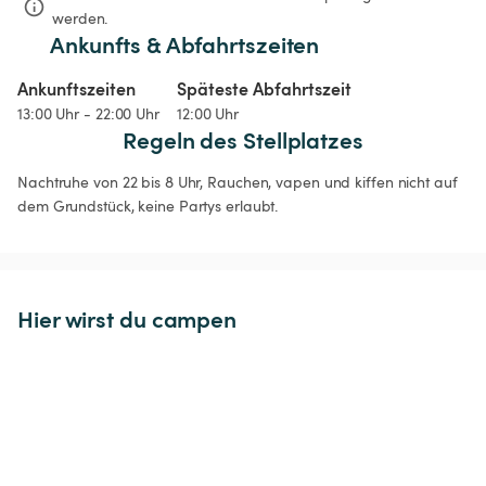
werden.
Ankunfts & Abfahrtszeiten
Ankunftszeiten
Späteste Abfahrtszeit
13:00 Uhr - 22:00 Uhr
12:00 Uhr
Regeln des Stellplatzes
Nachtruhe von 22 bis 8 Uhr, Rauchen, vapen und kiffen nicht auf 
dem Grundstück, keine Partys erlaubt. 
Hier wirst du campen