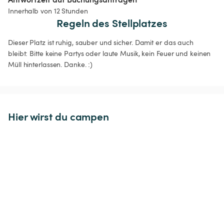
Innerhalb von 12 Stunden
Regeln des Stellplatzes
Dieser Platz ist ruhig, sauber und sicher. Damit er das auch 
bleibt: Bitte keine Partys oder laute Musik, kein Feuer und keinen 
Müll hinterlassen. Danke. :)
Hier wirst du campen