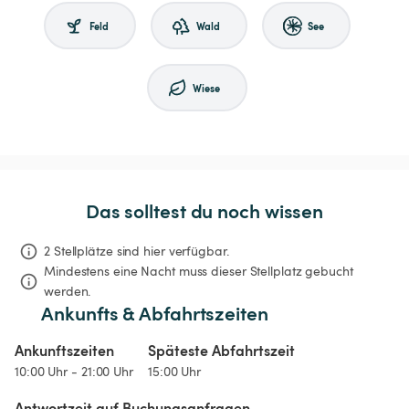
Feld
Wald
See
Wiese
Das solltest du noch wissen
2 Stellplätze sind hier verfügbar.
Mindestens eine Nacht muss dieser Stellplatz gebucht 
werden.
Ankunfts & Abfahrtszeiten
Ankunftszeiten
Späteste Abfahrtszeit
10:00 Uhr - 21:00 Uhr
15:00 Uhr
Antwortzeit auf Buchungsanfragen