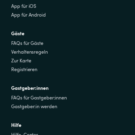
App für iOS
App für Android
Gäste
FAQs für Gäste
Verhaltensregeln
Zur Karte
Registrieren
Gastgeber:innen
FAQs für Gastgeber:innen
Gastgeber:in werden
Hilfe
Hilfe-Center