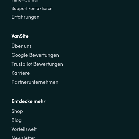
Support kontaktieren
Erfahrungen
VanSite
Über uns
Google Bewertungen
Trustpilot Bewertungen
Karriere
Partnerunternehmen
Entdecke mehr
Shop
Blog
Vorteilswelt
Newsletter