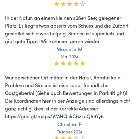
In der Natur, an einem kleinen süßen See; gelegener 
Platz. Es liegt etwas abseits vom Schuss und die Zufahrt 
gestaltet sich etwas holprig. Simone ist super lieb und 
gibt gute Tipps! Wir kommen gerne wieder
Marcella M
Mai 2024
Wunderschöner Ort mitten in der Natur, Anfahrt kein 
Problem und Simone ist eine super freundliche 
Gastgeberin! (Siehe auch Bewertungen in Park4Night)! 
Die Koordinaten hier in der Anzeige sind allerdings nicht 
ganz richtig, dies ist der korrekte Adresse: 
https://goo.gl/maps/VMHQbkC6zzuQ59Yy6 
Christian F
Oktober 2024