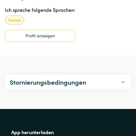
Ich spreche folgende Sprachen:
Deutsch
Profil anzeigen
Stornierungsbedingungen
App herunterladen