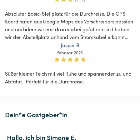
Absoluter Basic-Stellplatz für die Durchreise. Die GPS 
Koordinaten aus Google Maps des Vorschreibers passten 
und nachdem wir erst dran vorbei gefahren sind haben 
wir den Abstellplatz anhand vom Stromkabel erkannt....
Jasper B
Februar 2025
Süßer kleiner Teich mit viel Ruhe und spannender zu und 
Abfahrt.  Perfekt für die Durchreise. 
Dein*e Gastgeber*in
Hallo, ich bin Simone E.