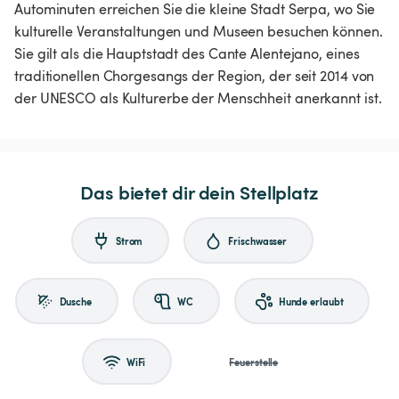
Autominuten erreichen Sie die kleine Stadt Serpa, wo Sie
kulturelle Veranstaltungen und Museen besuchen können.
Sie gilt als die Hauptstadt des Cante Alentejano, eines
traditionellen Chorgesangs der Region, der seit 2014 von
der UNESCO als Kulturerbe der Menschheit anerkannt ist.
Das bietet dir dein Stellplatz
Strom
Frischwasser
Dusche
WC
Hunde erlaubt
WiFi
Feuerstelle