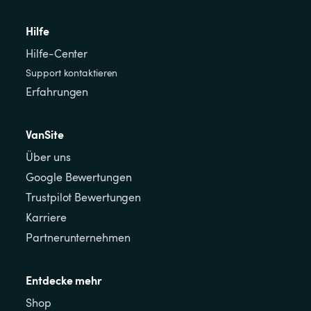
Hilfe
Hilfe-Center
Support kontaktieren
Erfahrungen
VanSite
Über uns
Google Bewertungen
Trustpilot Bewertungen
Karriere
Partnerunternehmen
Entdecke mehr
Shop