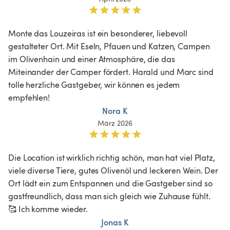
Monte das Louzeiras ist ein besonderer, liebevoll 
gestalteter Ort. Mit Eseln, Pfauen und Katzen, Campen 
im Olivenhain und einer Atmosphäre, die das 
Miteinander der Camper fördert. Harald und Marc sind 
tolle herzliche Gastgeber, wir können es jedem 
Nora K
März 2026
Die Location ist wirklich richtig schön, man hat viel Platz, 
viele diverse Tiere, gutes Olivenöl und leckeren Wein. Der 
Ort lädt ein zum Entspannen und die Gastgeber sind so 
gastfreundlich, dass man sich gleich wie Zuhause fühlt. 
🥰 Ich komme wieder.
Jonas K