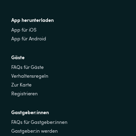
App herunterladen
App für iOS
App für Android
Gäste
FAQs für Gäste
Verhaltensregeln
Zur Karte
Registrieren
Gastgeber:innen
FAQs für Gastgeber:innen
Gastgeber:in werden