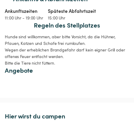
Ankunftszeiten
Späteste Abfahrtszeit
11:00 Uhr - 19:00 Uhr
15:00 Uhr
Regeln des Stellplatzes
Hunde sind willkommen, aber bitte Vorsicht, da die Hühner, 
Pfauen, Katzen und Schafe frei rumlaufen. 

Wegen der erheblichen Brandgefahr darf kein eigner Grill oder 
offenes Feuer entfacht werden.

Bitte die Tiere nicht füttern. 
Angebote
Hier wirst du campen