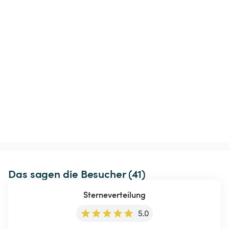
Das sagen die Besucher (41)
Sterneverteilung
5.0