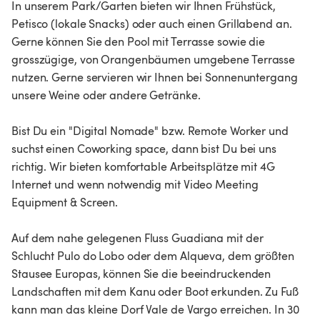
In unserem Park/Garten bieten wir Ihnen Frühstück,
Petisco (lokale Snacks) oder auch einen Grillabend an.
Gerne können Sie den Pool mit Terrasse sowie die
grosszügige, von Orangenbäumen umgebene Terrasse
nutzen. Gerne servieren wir Ihnen bei Sonnenuntergang
unsere Weine oder andere Getränke.
Bist Du ein "Digital Nomade" bzw. Remote Worker und
suchst einen Coworking space, dann bist Du bei uns
richtig. Wir bieten komfortable Arbeitsplätze mit 4G
Internet und wenn notwendig mit Video Meeting
Equipment & Screen.
Auf dem nahe gelegenen Fluss Guadiana mit der
Schlucht Pulo do Lobo oder dem Alqueva, dem größten
Stausee Europas, können Sie die beeindruckenden
Landschaften mit dem Kanu oder Boot erkunden. Zu Fuß
kann man das kleine Dorf Vale de Vargo erreichen. In 30