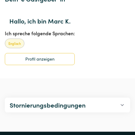
Hallo, ich bin Marc K.
Ich spreche folgende Sprachen:
Englisch
Profil anzeigen
Stornierungsbedingungen