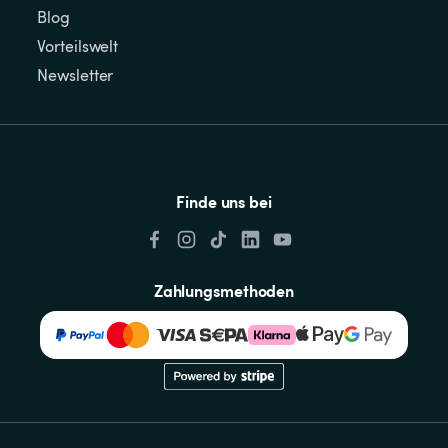
Blog
Vorteilswelt
Newsletter
Finde uns bei
Zahlungsmethoden