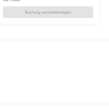
Max. 5 Gäste
Buchung vervollständigen