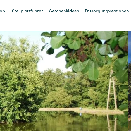
op
Stellplatzführer
Geschenkideen
Entsorgungsstationen