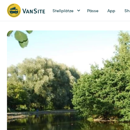
Stellplätze
Pässe
App
Sh