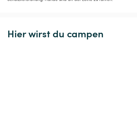
Hier wirst du campen