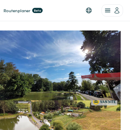
Routenplaner
Beta