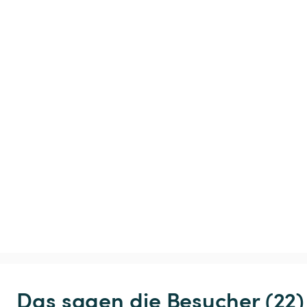
Das sagen die Besucher (22)