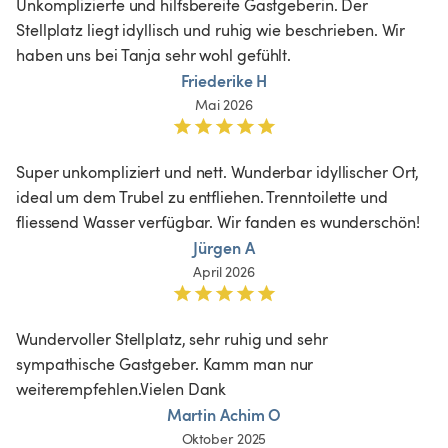
Unkomplizierte und hilfsbereite Gastgeberin. Der 
Stellplatz liegt idyllisch und ruhig wie beschrieben. Wir 
haben uns bei Tanja sehr wohl gefühlt.
Friederike H
Mai 2026
Super unkompliziert und nett. Wunderbar idyllischer Ort, 
ideal um dem Trubel zu entfliehen. Trenntoilette und 
fliessend Wasser verfügbar. Wir fanden es wunderschön!
Jürgen A
April 2026
Wundervoller Stellplatz, sehr ruhig und sehr 
sympathische Gastgeber. Kamm man nur 
weiterempfehlen.Vielen Dank 
Martin Achim O
Oktober 2025