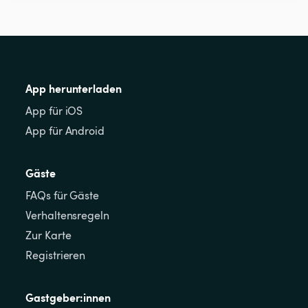
App herunterladen
App für iOS
App für Android
Gäste
FAQs für Gäste
Verhaltensregeln
Zur Karte
Registrieren
Gastgeber:innen