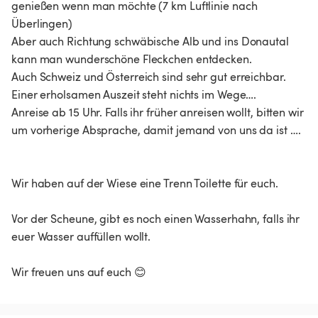
genießen wenn man möchte (7 km Luftlinie nach
Überlingen)
Aber auch Richtung schwäbische Alb und ins Donautal
kann man wunderschöne Fleckchen entdecken.
Auch Schweiz und Österreich sind sehr gut erreichbar.
Einer erholsamen Auszeit steht nichts im Wege….
Anreise ab 15 Uhr. Falls ihr früher anreisen wollt, bitten wir
um vorherige Absprache, damit jemand von uns da ist ….
Wir haben auf der Wiese eine Trenn Toilette für euch.
Vor der Scheune, gibt es noch einen Wasserhahn, falls ihr
euer Wasser auffüllen wollt.
Wir freuen uns auf euch 😊