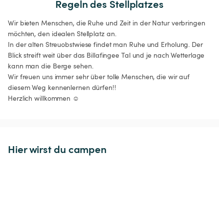
Regeln des Stellplatzes
Wir bieten Menschen, die Ruhe und Zeit in der Natur verbringen 
möchten, den idealen Stellplatz an. 

In der alten Streuobstwiese findet man Ruhe und Erholung. Der 
Blick streift weit über das Billafingee Tal und je nach Wetterlage 
kann man die Berge sehen. 

Wir freuen uns immer sehr über tolle Menschen, die wir auf 
diesem Weg kennenlernen dürfen!!

Hier wirst du campen