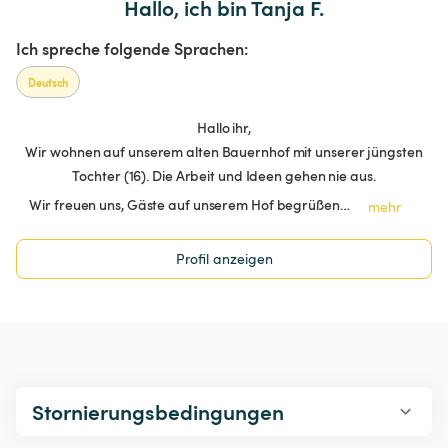
Hallo, ich bin Tanja F.
Ich spreche folgende Sprachen:
Deutsch
Hallo ihr,
Wir wohnen auf unserem alten Bauernhof mit unserer jüngsten
Tochter (16). Die Arbeit und Ideen gehen nie aus.
Wir freuen uns, Gäste auf unserem Hof begrüßen…
mehr
Profil anzeigen
Stornierungsbedingungen