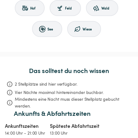
Hof
Feld
Wald
See
Wiese
Das solltest du noch wissen
2 Stellplätze sind hier verfügbar.
Vier Nächte
maximal hintereinander buchbar.
Mindestens eine Nacht muss dieser Stellplatz gebucht 
werden.
Ankunfts & Abfahrtszeiten
Ankunftszeiten
Späteste Abfahrtszeit
14:00 Uhr - 21:00 Uhr
13:00 Uhr