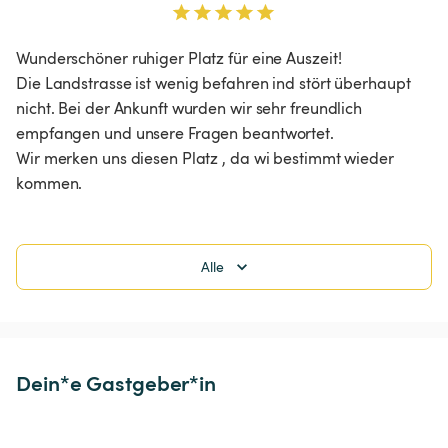
Wunderschöner ruhiger Platz für eine Auszeit! 

Die Landstrasse ist wenig befahren ind stört überhaupt 
nicht. Bei der Ankunft wurden wir sehr freundlich 
empfangen und unsere Fragen beantwortet. 

Wir merken uns diesen Platz , da wi bestimmt wieder 
kommen. 
Alle
Dein*e Gastgeber*in