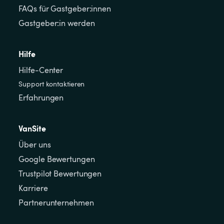
FAQs für Gastgeber:innen
Gastgeber:in werden
Hilfe
Hilfe-Center
Support kontaktieren
Erfahrungen
VanSite
Über uns
Google Bewertungen
Trustpilot Bewertungen
Karriere
Partnerunternehmen