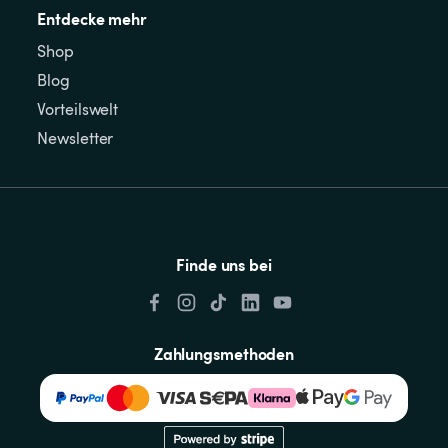
Entdecke mehr
Shop
Blog
Vorteilswelt
Newsletter
Finde uns bei
Zahlungsmethoden