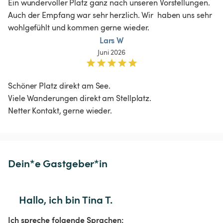
Ein wundervoller Platz ganz nach unseren Vorstellungen. 
Auch der Empfang war sehr herzlich. Wir  haben uns sehr 
wohlgefühlt und kommen gerne wieder.
Lars W
Juni 2026
Schöner Platz direkt am See.

Viele Wanderungen direkt am Stellplatz. 

Netter Kontakt, gerne wieder. 
Dein*e Gastgeber*in
Hallo, ich bin Tina T.
Ich spreche folgende Sprachen: