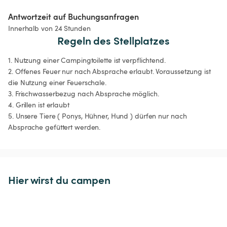
Antwortzeit auf Buchungsanfragen
Innerhalb von 24 Stunden
Regeln des Stellplatzes
1. Nutzung einer Campingtoilette ist verpflichtend.

2. Offenes Feuer nur nach Absprache erlaubt. Voraussetzung ist 
die Nutzung einer Feuerschale.

3. Frischwasserbezug nach Absprache möglich.

4. Grillen ist erlaubt

5. Unsere Tiere ( Ponys, Hühner, Hund ) dürfen nur nach 
Absprache gefüttert werden.
Hier wirst du campen