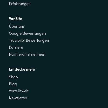
Erfahrungen
VanSite
Über uns
Google Bewertungen
Trustpilot Bewertungen
Karriere
Partnerunternehmen
Entdecke mehr
Shop
Blog
Vorteilswelt
Newsletter