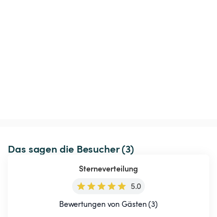
Das sagen die Besucher (3)
Sterneverteilung
5.0
Bewertungen von Gästen (3)