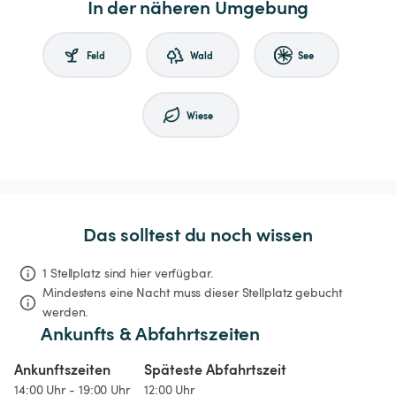
In der näheren Umgebung
Feld
Wald
See
Wiese
Das solltest du noch wissen
1 Stellplatz sind hier verfügbar.
Mindestens eine Nacht muss dieser Stellplatz gebucht 
werden.
Ankunfts & Abfahrtszeiten
Ankunftszeiten
Späteste Abfahrtszeit
14:00 Uhr - 19:00 Uhr
12:00 Uhr