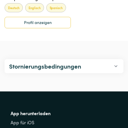
Deutsch
Englisch
Spanisch
Profil anzeigen
Stornierungsbedingungen
App herunterladen
App für iOS