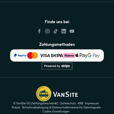
Finde uns bei
Zahlungsmethoden
© VanSite UG (haftungsbeschränkt)
Datenschutz
ANB
Impressum
Presse
Teilnahmebedingung & Datenschutzhinweise für Gewinnspiele
Cookie-Einstellungen