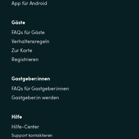
App für Android
Gäste
FAQs für Gäste
Verhaltensregeln
Zur Karte
Registrieren
Gastgeber:innen
FAQs für Gastgeber:innen
Gastgeber:in werden
Hilfe
Hilfe-Center
Support kontaktieren