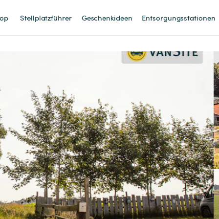
op
Stellplatzführer
Geschenkideen
Entsorgungsstationen