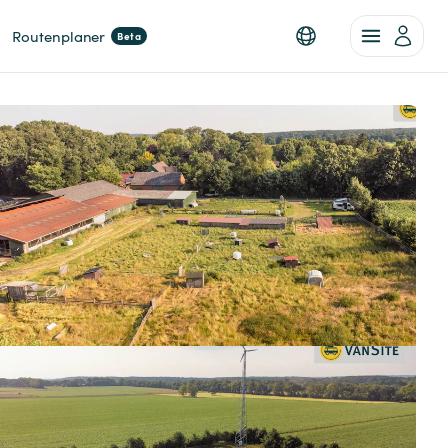
Routenplaner
Beta