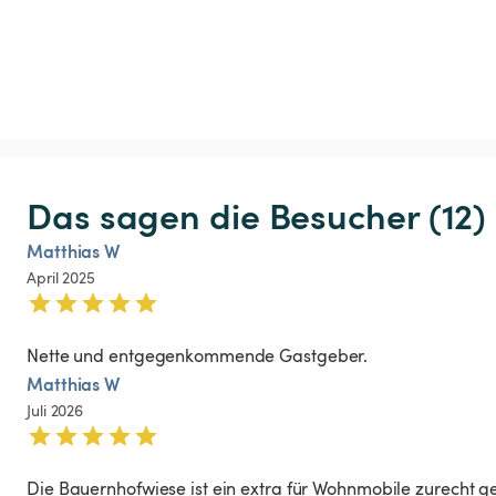
Das sagen die Besucher (12)
Matthias W
April 2025
Nette und entgegenkommende Gastgeber. 
Matthias W
Juli 2026
Die Bauernhofwiese ist ein extra für Wohnmobile zurecht g