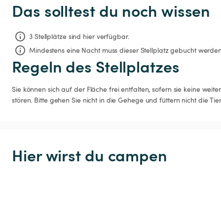
Das solltest du noch wissen
3 Stellplätze sind hier verfügbar.
Mindestens eine Nacht muss dieser Stellplatz gebucht werden
Regeln des Stellplatzes
Sie können sich auf der Fläche frei entfalten, sofern sie keine we
stören. Bitte gehen Sie nicht in die Gehege und füttern nicht die Tier
Hier wirst du campen