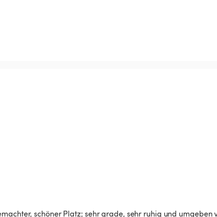
emachter, schöner Platz; sehr grade, sehr ruhig und umgeben 