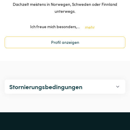
Dachzelt meistens in Norwegen, Schweden oder Finnland
unterwegs.
Ich freue mich besonders,…
mehr
Profil anzeigen
Stornierungsbedingungen