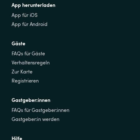
App herunterladen
App für iOS
App für Android
Gäste
FAQs für Gäste
Verhaltensregeln
Zur Karte
Registrieren
Gastgeber:innen
FAQs für Gastgeber:innen
Gastgeber:in werden
Hilfe