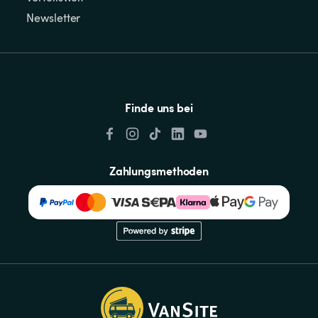
Newsletter
Finde uns bei
Zahlungsmethoden