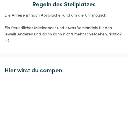
Regeln des Stellplatzes
Die Anreise ist nach Absprache rund um die Uhr möglich.

Ein freundliches Miteinander und etwas Verständnis für den 
jeweils Anderen und dann kann nichts mehr schiefgehen, richtig? 
:-) 
Hier wirst du campen