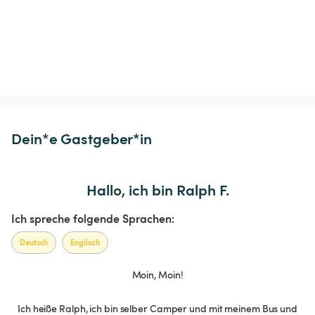
Dein*e Gastgeber*in
Hallo, ich bin Ralph F.
Ich spreche folgende Sprachen:
Deutsch
Englisch
Moin, Moin!
Ich heiße Ralph, ich bin selber Camper und mit meinem Bus und