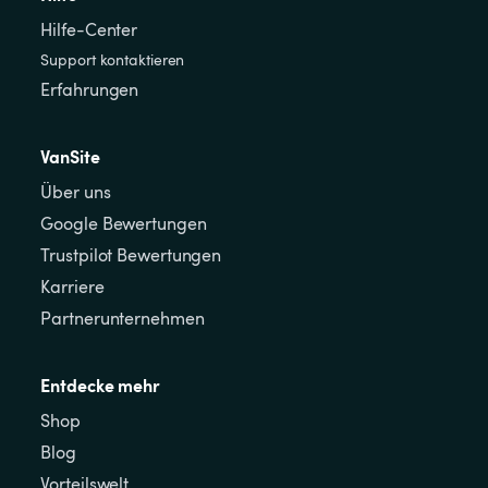
Hilfe-Center
Support kontaktieren
Erfahrungen
VanSite
Über uns
Google Bewertungen
Trustpilot Bewertungen
Karriere
Partnerunternehmen
Entdecke mehr
Shop
Blog
Vorteilswelt