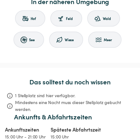
In der näheren Umgebung
Hof
Feld
Wald
See
Wiese
Meer
Das solltest du noch wissen
1 Stellplatz sind hier verfügbar.
Mindestens eine Nacht muss dieser Stellplatz gebucht 
werden.
Ankunfts & Abfahrtszeiten
Ankunftszeiten
Späteste Abfahrtszeit
15:00 Uhr - 21:00 Uhr
15:00 Uhr