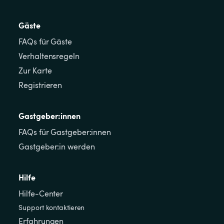
Gäste
FAQs für Gäste
Verhaltensregeln
Zur Karte
Registrieren
Gastgeber:innen
FAQs für Gastgeber:innen
Gastgeber:in werden
Hilfe
Hilfe-Center
Support kontaktieren
Erfahrungen