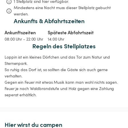
1 Stellplatz sind hier verfügbar.
Mindestens eine Nacht muss dieser Stellplatz gebucht 
werden.
Ankunfts & Abfahrtszeiten
Ankunftszeiten
Späteste Abfahrtszeit
08:00 Uhr - 22:00 Uhr
14:00 Uhr
Regeln des Stellplatzes
Loppin ist ein kleines Dörfchen und das Tor zum Natur und 
Sternenpark.

So ruhig das Dorf ist, so sollten die Gäste sich auch gerne 
verhalten. 

Gegen ein Feuer mit etwas Musik kann man wohl nichts sagen.

Feuer je nach Waldbrandstufe und Holz gegen eine Zahlung 
seperat erhältlich.
Hier wirst du campen