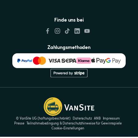
Finde uns bei
Zahlungsmethoden
© VanSite UG (haftungsbeschränkt)
Datenschutz
ANB
Impressum
Presse
Teilnahmebedingung & Datenschutzhinweise für Gewinnspiele
Cookie-Einstellungen