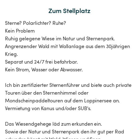
Zum Stellplatz
Sterne? Polarlichter? Ruhe?
Kein Problem
Ruhig gelegene Wiese im Natur und Sternenpark.
Angrenzender Wald mit Wallanlage aus dem 30jährigen
Krieg.
Separat und 24/7 frei befahrbar.
Kein Strom, Wasser oder Abwasser.
Ich bin zertifizierter Sternenführer und biete auch private
Touren über den Sternenhimmel oder
Mondscheinpaddeltouren auf dem Loppinersee an.
Vermietung von Kanus und/oder SUB's.
Das Wiesendgehege läd zum erkunden ein.
Sowie der Natur und Sternenpark den ihr gut per Rad