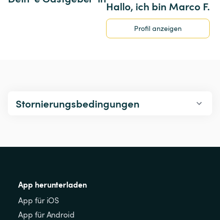
Hallo, ich bin Marco F.
Profil anzeigen
Stornierungsbedingungen
App herunterladen
App für iOS
App für Android