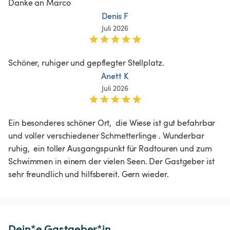
Danke an Marco
Denis F
Juli 2026
Schöner, ruhiger und gepflegter Stellplatz.
Anett K
Juli 2026
Ein besonderes schöner Ort,  die Wiese ist gut befahrbar 
und voller verschiedener Schmetterlinge . Wunderbar 
ruhig,  ein toller Ausgangspunkt für Radtouren und zum 
Schwimmen in einem der vielen Seen. Der Gastgeber ist 
sehr freundlich und hilfsbereit. Gern wieder. 
Dein*e Gastgeber*in