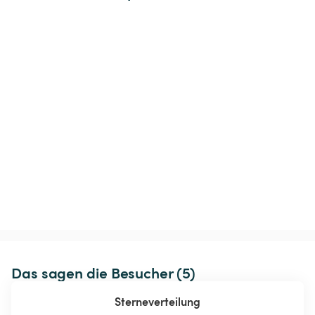
Das sagen die Besucher (5)
Sterneverteilung