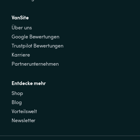
VanSite
Über uns
Google Bewertungen
Trustpilot Bewertungen
Karriere
Partnerunternehmen
Entdecke mehr
Shop
Blog
Vorteilswelt
Newsletter