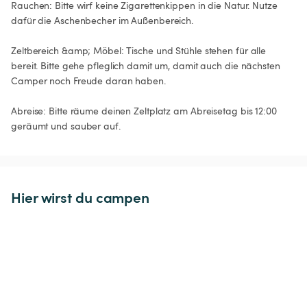
Rauchen: Bitte wirf keine Zigarettenkippen in die Natur. Nutze 
dafür die Aschenbecher im Außenbereich.

Zeltbereich &amp; Möbel: Tische und Stühle stehen für alle 
bereit. Bitte gehe pfleglich damit um, damit auch die nächsten 
Camper noch Freude daran haben.

Abreise: Bitte räume deinen Zeltplatz am Abreisetag bis 12:00 
geräumt und sauber auf.
Hier wirst du campen