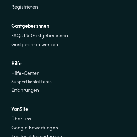
Registrieren
Gastgeber:innen
FAQs für Gastgeber:innen
Gastgeber:in werden
Hilfe
Hilfe-Center
Support kontaktieren
Erfahrungen
VanSite
Über uns
Google Bewertungen
Trustpilot Bewertungen