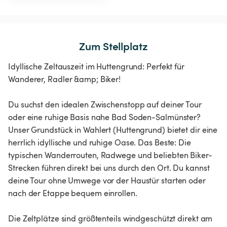
Zum Stellplatz
Idyllische Zeltauszeit im Huttengrund: Perfekt für
Wanderer, Radler &amp; Biker!
Du suchst den idealen Zwischenstopp auf deiner Tour
oder eine ruhige Basis nahe Bad Soden-Salmünster?
Unser Grundstück in Wahlert (Huttengrund) bietet dir eine
herrlich idyllische und ruhige Oase. Das Beste: Die
typischen Wanderrouten, Radwege und beliebten Biker-
Strecken führen direkt bei uns durch den Ort. Du kannst
deine Tour ohne Umwege vor der Haustür starten oder
nach der Etappe bequem einrollen.
Die Zeltplätze sind größtenteils windgeschützt direkt am