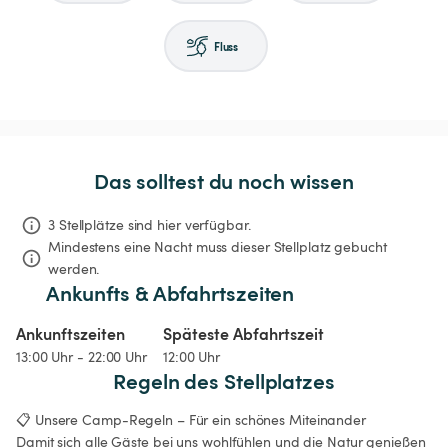
Fluss
Das solltest du noch wissen
3 Stellplätze sind hier verfügbar.
Mindestens eine Nacht muss dieser Stellplatz gebucht 
werden.
Ankunfts & Abfahrtszeiten
Ankunftszeiten
Späteste Abfahrtszeit
13:00 Uhr - 22:00 Uhr
12:00 Uhr
Regeln des Stellplatzes
📋 Unsere Camp-Regeln – Für ein schönes Miteinander

Damit sich alle Gäste bei uns wohlfühlen und die Natur genießen 