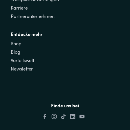
Karriere
Partnerunternehmen
Entdecke mehr
Shop
Blog
Vorteilswelt
Newsletter
Finde uns bei