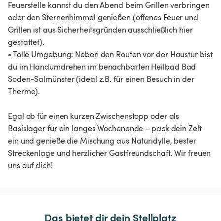
Feuerstelle kannst du den Abend beim Grillen verbringen
oder den Sternenhimmel genießen (offenes Feuer und
Grillen ist aus Sicherheitsgründen ausschließlich hier
gestattet).
• Tolle Umgebung: Neben den Routen vor der Haustür bist
du im Handumdrehen im benachbarten Heilbad Bad
Soden-Salmünster (ideal z.B. für einen Besuch in der
Therme).
Egal ob für einen kurzen Zwischenstopp oder als
Basislager für ein langes Wochenende – pack dein Zelt
ein und genieße die Mischung aus Naturidylle, bester
Streckenlage und herzlicher Gastfreundschaft. Wir freuen
uns auf dich!
Das bietet dir dein Stellplatz