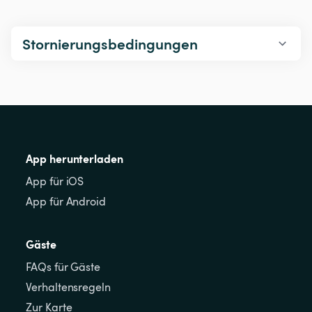
Stornierungsbedingungen
App herunterladen
App für iOS
App für Android
Gäste
FAQs für Gäste
Verhaltensregeln
Zur Karte