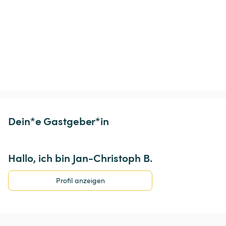
Dein*e Gastgeber*in
Hallo, ich bin Jan-Christoph B.
Profil anzeigen