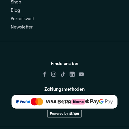
Shop
Blog
Vorteilswelt
Newsletter
Finde uns bei
Zahlungsmethoden