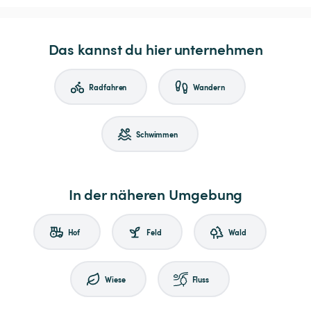
Das kannst du hier unternehmen
Radfahren
Wandern
Schwimmen
In der näheren Umgebung
Hof
Feld
Wald
Wiese
Fluss