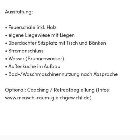
Ausstattung:
• Feuerschale inkl. Holz
• eigene Liegewiese mit Liegen
• überdachter Sitzplatz mit Tisch und Bänken
• Stromanschluss
• Wasser (Brunnenwasser)
• Außenküche im Aufbau
• Bad-/Waschmaschinennutzung nach Absprache
Optional: Coaching / Retreatbegleitung (Infos:
www.mensch-raum-gleichgewicht.de)