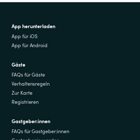
App herunterladen
App für iOS
App für Android
Gäste
FAQs für Gäste
Verhaltensregeln
Zur Karte
Registrieren
Gastgeber:innen
FAQs für Gastgeber:innen