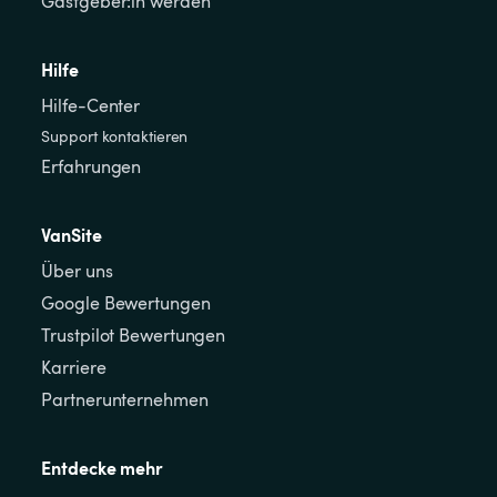
Gastgeber:in werden
Hilfe
Hilfe-Center
Support kontaktieren
Erfahrungen
VanSite
Über uns
Google Bewertungen
Trustpilot Bewertungen
Karriere
Partnerunternehmen
Entdecke mehr