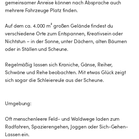
gemeinsamer Anreise können nach Absprache auch
mehrere Fahrzeuge Platz finden.
Auf dem ca. 4.000 m² großen Gelände findest du
verschiedene Orte zum Entspannen, Kreativsein oder
Nichtstun – in der Sonne, unter Dächern, alten Bäumen
oder in Ställen und Scheune.
Regelmäßig lassen sich Kraniche, Gänse, Reiher,
Schwäne und Rehe beobachten. Mit etwas Glück zeigt
sich sogar die Schleiereule aus der Scheune.
Umgebung:
Oft menschenleere Feld- und Waldwege laden zum
Radfahren, Spazierengehen, Joggen oder Sich-Gehen-
Lassen ein.