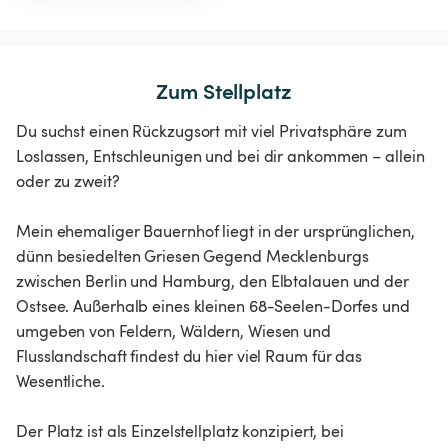
Zum Stellplatz
Du suchst einen Rückzugsort mit viel Privatsphäre zum
Loslassen, Entschleunigen und bei dir ankommen – allein
oder zu zweit?
Mein ehemaliger Bauernhof liegt in der ursprünglichen,
dünn besiedelten Griesen Gegend Mecklenburgs
zwischen Berlin und Hamburg, den Elbtalauen und der
Ostsee. Außerhalb eines kleinen 68-Seelen-Dorfes und
umgeben von Feldern, Wäldern, Wiesen und
Flusslandschaft findest du hier viel Raum für das
Wesentliche.
Der Platz ist als Einzelstellplatz konzipiert, bei