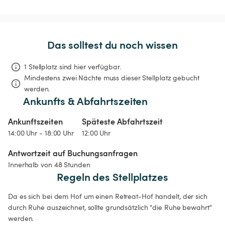
Das solltest du noch wissen
1 Stellplatz sind hier verfügbar.
Mindestens zwei Nächte muss dieser Stellplatz gebucht 
werden.
Ankunfts & Abfahrtszeiten
Ankunftszeiten
Späteste Abfahrtszeit
14:00 Uhr - 18:00 Uhr
12:00 Uhr
Antwortzeit auf Buchungsanfragen
Innerhalb von 48 Stunden
Regeln des Stellplatzes
Da es sich bei dem Hof um einen Retreat-Hof handelt, der sich 
durch Ruhe auszeichnet, sollte grundsätzlich "die Ruhe bewahrt" 
werden.
