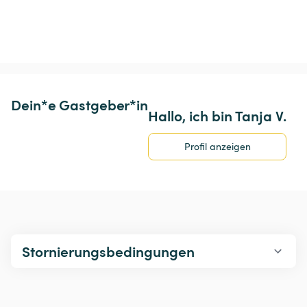
Dein*e Gastgeber*in
Hallo, ich bin Tanja V.
Profil anzeigen
Stornierungsbedingungen