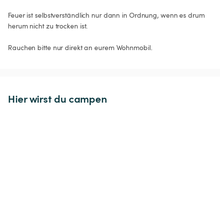
Feuer ist selbstverständlich nur dann in Ordnung, wenn es drum 
herum nicht zu trocken ist.

Hier wirst du campen