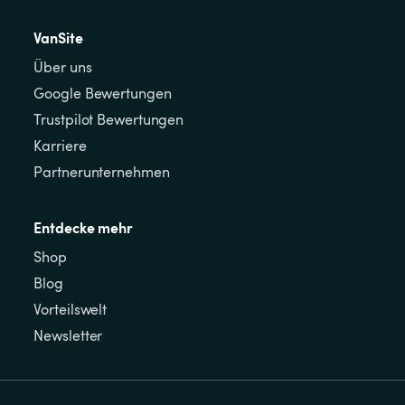
VanSite
Über uns
Google Bewertungen
Trustpilot Bewertungen
Karriere
Partnerunternehmen
Entdecke mehr
Shop
Blog
Vorteilswelt
Newsletter