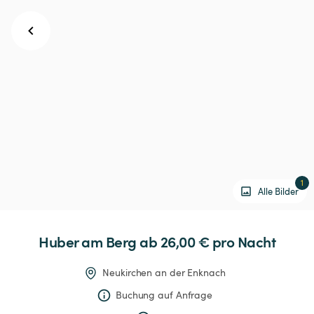
1
Alle Bilder
Huber
am
Berg
 ab 26,00 € 
pro Nacht
Neukirchen an der Enknach
Buchung auf Anfrage