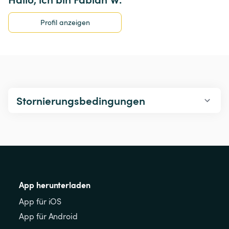
Profil anzeigen
Stornierungsbedingungen
App herunterladen
App für iOS
App für Android