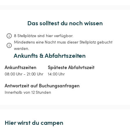
Das solltest du noch wissen
8 Stellplätze sind hier verfügbar.
Mindestens eine Nacht muss dieser Stellplatz gebucht 
werden.
Ankunfts & Abfahrtszeiten
Ankunftszeiten
Späteste Abfahrtszeit
08:00 Uhr - 21:00 Uhr
14:00 Uhr
Antwortzeit auf Buchungsanfragen
Innerhalb von 12 Stunden
Hier wirst du campen