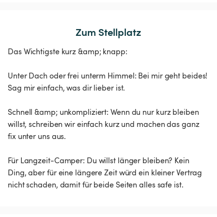
Zum Stellplatz
Das Wichtigste kurz &amp; knapp:
Unter Dach oder frei unterm Himmel: Bei mir geht beides!
Sag mir einfach, was dir lieber ist.
Schnell &amp; unkompliziert: Wenn du nur kurz bleiben
willst, schreiben wir einfach kurz und machen das ganz
fix unter uns aus.
Für Langzeit-Camper: Du willst länger bleiben? Kein
Ding, aber für eine längere Zeit würd ein kleiner Vertrag
nicht schaden, damit für beide Seiten alles safe ist.