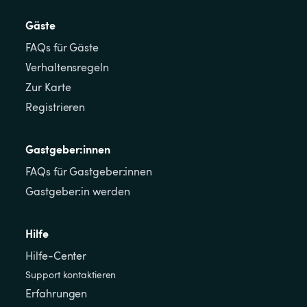
Gäste
FAQs für Gäste
Verhaltensregeln
Zur Karte
Registrieren
Gastgeber:innen
FAQs für Gastgeber:innen
Gastgeber:in werden
Hilfe
Hilfe-Center
Support kontaktieren
Erfahrungen