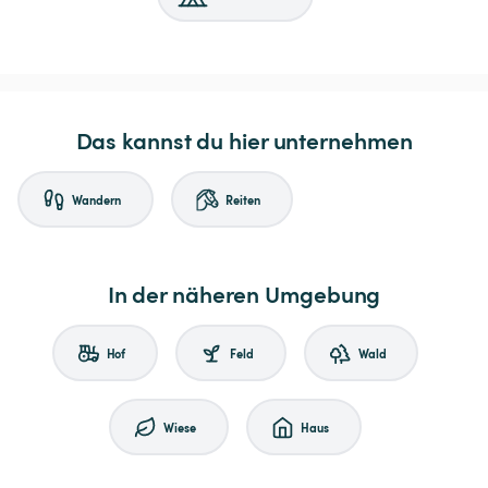
Das kannst du hier unternehmen
Wandern
Reiten
In der näheren Umgebung
Hof
Feld
Wald
Wiese
Haus