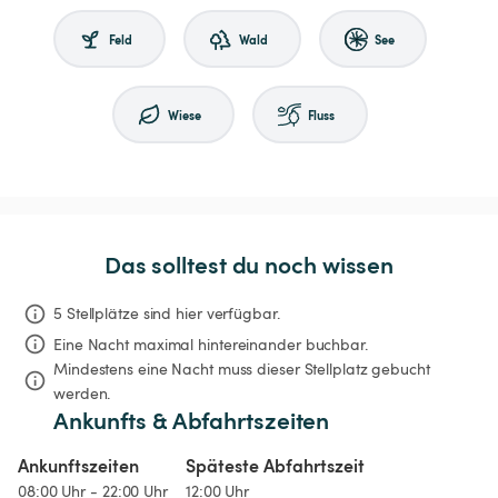
Feld
Wald
See
Wiese
Fluss
Das solltest du noch wissen
5 Stellplätze sind hier verfügbar.
Eine Nacht
maximal hintereinander buchbar.
Mindestens eine Nacht muss dieser Stellplatz gebucht 
werden.
Ankunfts & Abfahrtszeiten
Ankunftszeiten
Späteste Abfahrtszeit
08:00 Uhr - 22:00 Uhr
12:00 Uhr