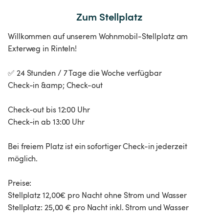
Zum Stellplatz
Willkommen auf unserem Wohnmobil-Stellplatz am
Exterweg in Rinteln!
✅ 24 Stunden / 7 Tage die Woche verfügbar
Check-in &amp; Check-out
Check-out bis 12:00 Uhr
Check-in ab 13:00 Uhr
Bei freiem Platz ist ein sofortiger Check-in jederzeit
möglich.
Preise:
Stellplatz 12,00€ pro Nacht ohne Strom und Wasser
Stellplatz: 25,00 € pro Nacht inkl. Strom und Wasser