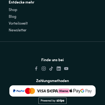
Entdecke mehr
Shop
Blog
Vorteilswelt
Newsletter
Finde uns bei
Zahlungsmethoden