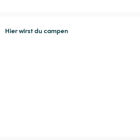
Hier wirst du campen