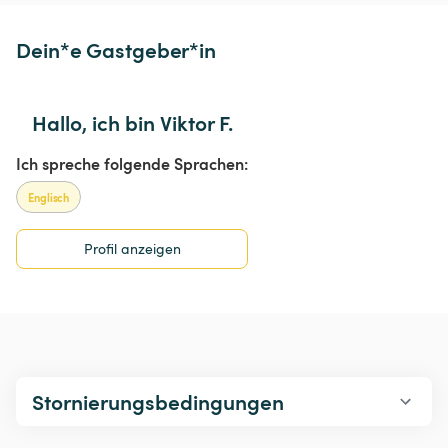
Dein*e Gastgeber*in
Hallo, ich bin Viktor F.
Ich spreche folgende Sprachen:
Englisch
Profil anzeigen
Stornierungsbedingungen