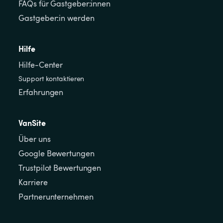
FAQs für Gastgeber:innen
Gastgeber:in werden
Hilfe
Hilfe-Center
Support kontaktieren
Erfahrungen
VanSite
Über uns
Google Bewertungen
Trustpilot Bewertungen
Karriere
Partnerunternehmen