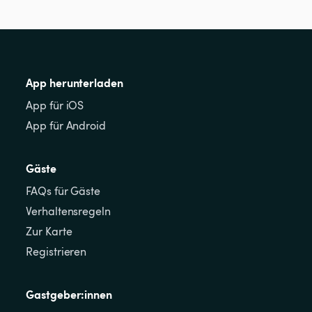
App herunterladen
App für iOS
App für Android
Gäste
FAQs für Gäste
Verhaltensregeln
Zur Karte
Registrieren
Gastgeber:innen