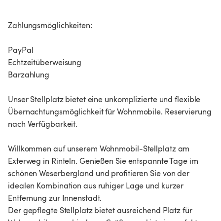
Zahlungsmöglichkeiten:
PayPal
Echtzeitüberweisung
Barzahlung
Unser Stellplatz bietet eine unkomplizierte und flexible
Übernachtungsmöglichkeit für Wohnmobile. Reservierung
nach Verfügbarkeit.
Willkommen auf unserem Wohnmobil-Stellplatz am
Exterweg in Rinteln. Genießen Sie entspannte Tage im
schönen Weserbergland und profitieren Sie von der
idealen Kombination aus ruhiger Lage und kurzer
Entfernung zur Innenstadt.
Der gepflegte Stellplatz bietet ausreichend Platz für