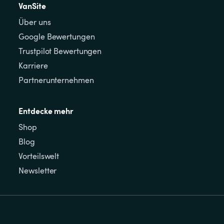
VanSite
Über uns
Google Bewertungen
Trustpilot Bewertungen
Karriere
Partnerunternehmen
Entdecke mehr
Shop
Blog
Vorteilswelt
Newsletter