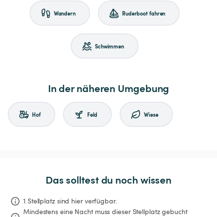
Wandern
Ruderboot fahren
Schwimmen
In der näheren Umgebung
Hof
Feld
Wiese
Das solltest du noch wissen
1 Stellplatz sind hier verfügbar.
Mindestens eine Nacht muss dieser Stellplatz gebucht 