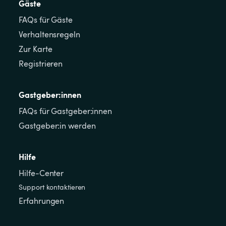
Gäste
FAQs für Gäste
Verhaltensregeln
Zur Karte
Registrieren
Gastgeber:innen
FAQs für Gastgeber:innen
Gastgeber:in werden
Hilfe
Hilfe-Center
Support kontaktieren
Erfahrungen