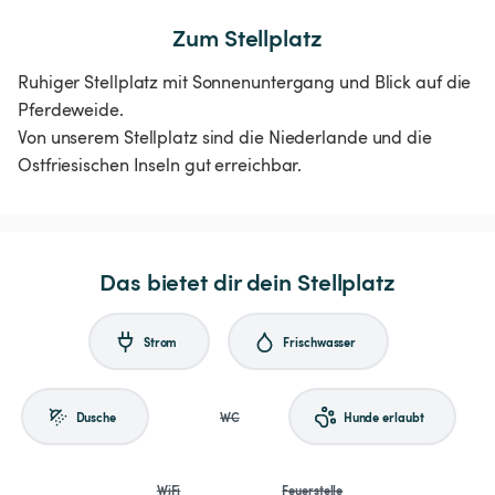
Zum Stellplatz
Ruhiger Stellplatz mit Sonnenuntergang und Blick auf die
Pferdeweide.
Von unserem Stellplatz sind die Niederlande und die
Ostfriesischen Inseln gut erreichbar.
Das bietet dir dein Stellplatz
Strom
Frischwasser
Dusche
WC
Hunde erlaubt
WiFi
Feuerstelle