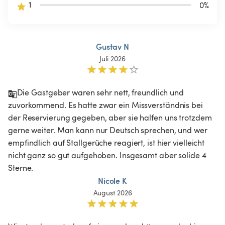
1
0
%
Gustav N
Juli 2026
Die Gastgeber waren sehr nett, freundlich und 
zuvorkommend. Es hatte zwar ein Missverständnis bei 
der Reservierung gegeben, aber sie halfen uns trotzdem 
gerne weiter. Man kann nur Deutsch sprechen, und wer 
empfindlich auf Stallgerüche reagiert, ist hier vielleicht 
nicht ganz so gut aufgehoben. Insgesamt aber solide 4 
Sterne.
Nicole K
August 2026