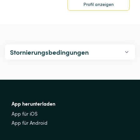
Profil anzeigen
Stornierungsbedingungen
App herunterladen
App für iOS
App für Android