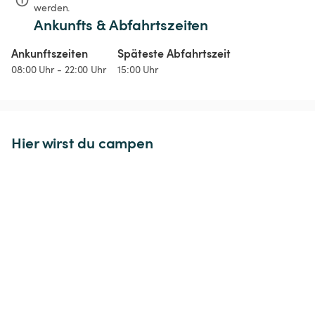
werden.
Ankunfts & Abfahrtszeiten
Ankunftszeiten
Späteste Abfahrtszeit
08:00 Uhr - 22:00 Uhr
15:00 Uhr
Hier wirst du campen