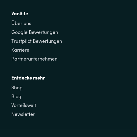
VanSite
Über uns
Google Bewertungen
Trustpilot Bewertungen
Karriere
Partnerunternehmen
Entdecke mehr
Shop
Blog
Vorteilswelt
Newsletter