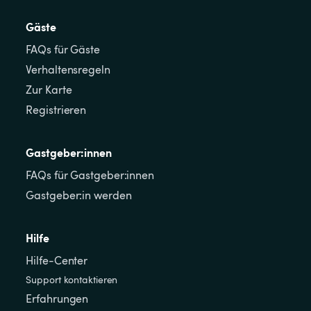
Gäste
FAQs für Gäste
Verhaltensregeln
Zur Karte
Registrieren
Gastgeber:innen
FAQs für Gastgeber:innen
Gastgeber:in werden
Hilfe
Hilfe-Center
Support kontaktieren
Erfahrungen