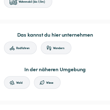
Wohnmobil (bis 7,5m)
Das kannst du hier unternehmen
Radfahren
Wandern
In der näheren Umgebung
Wald
Wiese