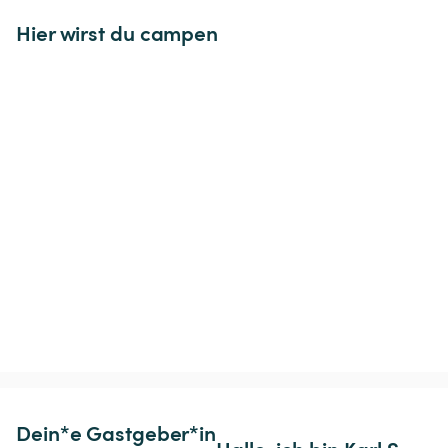
Hier wirst du campen
Dein*e Gastgeber*in