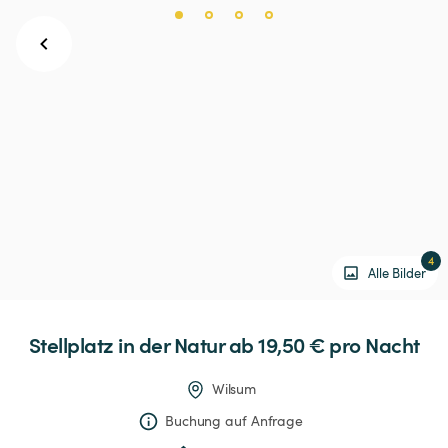
4
Alle Bilder
Stellplatz
in
der
Natur
 ab 19,50 € 
pro Nacht
Wilsum
Buchung auf Anfrage