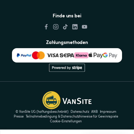
Finde uns bei
Zahlungsmethoden
© VanSite UG (haftungsbeschränkt)
Datenschutz
ANB
Impressum
Presse
Teilnahmebedingung & Datenschutzhinweise für Gewinnspiele
Cookie-Einstellungen