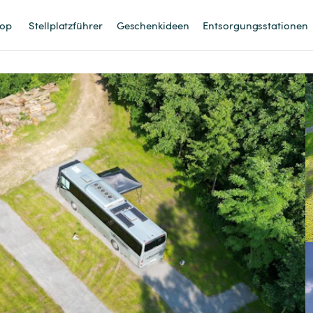
op
Stellplatzführer
Geschenkideen
Entsorgungsstationen