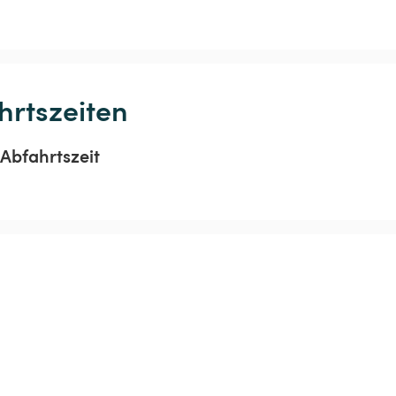
hrtszeiten
Abfahrtszeit