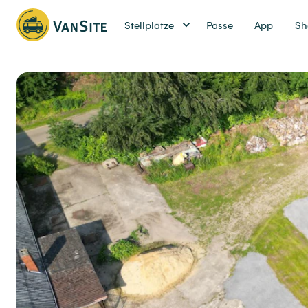
Stellplätze
Pässe
App
Sh