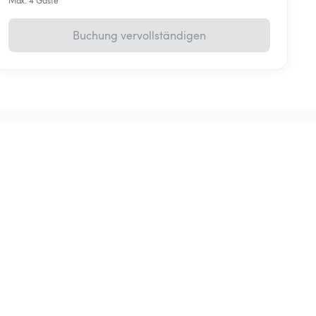
Max. 4 Gäste
Buchung vervollständigen