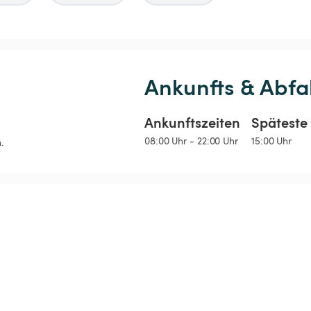
Ankunfts & Abfa
Ankunftszeiten
Späteste 
08:00 Uhr - 22:00 Uhr
15:00 Uhr
.