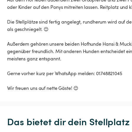
oder Kinder auf den Ponys mitreiten lassen. Reitplatz und kl
Die Stellplätze sind fertig angelegt, rundherum wird auf d
als geschniegelt. 😊
Außerdem gehören unsere beiden Hofhunde Hansi & Mucki 
gegenüber freundlich. Mit anderen Hunden entscheidet ein
meistens ganz entspannt.
Gerne vorher kurz per WhatsApp melden: 01748821045
Wir freuen uns auf nette Gäste! 😊
Das bietet dir dein Stellplatz