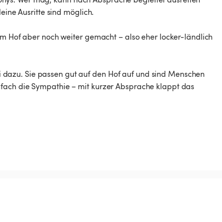
eine Ausritte sind möglich.
em Hof aber noch weiter gemacht – also eher locker-ländlich
dazu. Sie passen gut auf den Hof auf und sind Menschen
fach die Sympathie – mit kurzer Absprache klappt das