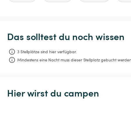
Das solltest du noch wissen
3 Stellplätze sind hier verfügbar.
Mindestens eine Nacht muss dieser Stellplatz gebucht werden
Hier wirst du campen