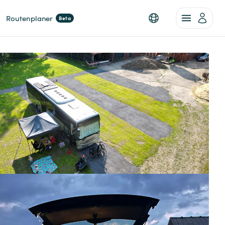
Routenplaner
Beta