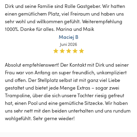
Dirk und seine Familie sind Rolle Gastgeber. Wir hatten 
einen gemütlichem Platz, viel Freiraum und haben uns 
sehr wohl und willkommen gefühlt. Weiterempfehlung 
1000%. Danke für alles. Marina und Maik
Maciej B
Juni 2026
Absolut empfehlenswert! Der Kontakt mit Dirk und seiner 
Frau war von Anfang an super freundlich, unkompliziert 
und offen. Der Stellplatz selbst ist mit ganz viel Liebe 
gestaltet und bietet jede Menge Extras – sogar zwei 
Trampoline, über die sich unsere Tochter riesig gefreut 
hat, einen Pool und eine gemütliche Sitzecke. Wir haben 
uns sehr nett mit den beiden unterhalten und uns rundum 
wohlgefühlt. Sehr gerne wieder!