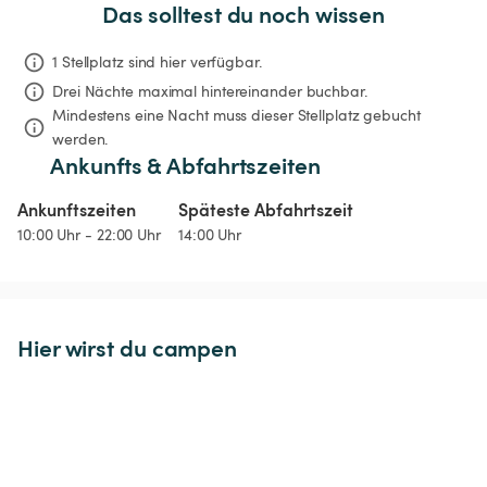
Das solltest du noch wissen
1 Stellplatz sind hier verfügbar.
Drei Nächte
maximal hintereinander buchbar.
Mindestens eine Nacht muss dieser Stellplatz gebucht 
werden.
Ankunfts & Abfahrtszeiten
Ankunftszeiten
Späteste Abfahrtszeit
10:00 Uhr - 22:00 Uhr
14:00 Uhr
Hier wirst du campen