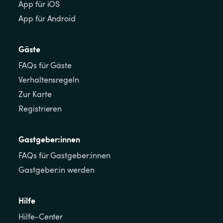
App für iOS
App für Android
Gäste
FAQs für Gäste
Verhaltensregeln
Zur Karte
Registrieren
Gastgeber:innen
FAQs für Gastgeber:innen
Gastgeber:in werden
Hilfe
Hilfe-Center