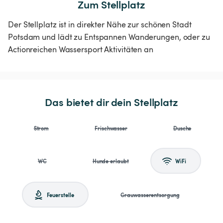
Zum Stellplatz
Der Stellplatz ist in direkter Nähe zur schönen Stadt
Potsdam und lädt zu Entspannen Wanderungen, oder zu
Actionreichen Wassersport Aktivitäten an
Das bietet dir dein Stellplatz
Strom
Frischwasser
Dusche
WC
Hunde erlaubt
WiFi
Feuerstelle
Grauwasserentsorgung