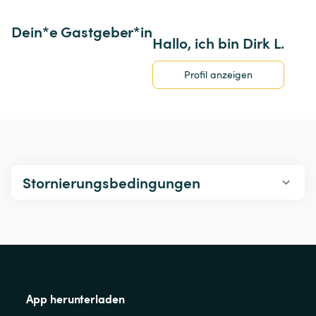
Dein*e Gastgeber*in
Hallo, ich bin Dirk L.
Profil anzeigen
Stornierungsbedingungen
App herunterladen