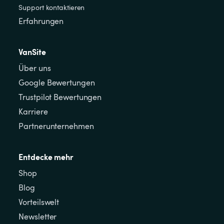
Support kontaktieren
Erfahrungen
VanSite
Über uns
Google Bewertungen
Trustpilot Bewertungen
Karriere
Partnerunternehmen
Entdecke mehr
Shop
Blog
Vorteilswelt
Newsletter