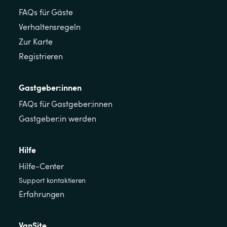
FAQs für Gäste
Verhaltensregeln
Zur Karte
Registrieren
Gastgeber:innen
FAQs für Gastgeber:innen
Gastgeber:in werden
Hilfe
Hilfe-Center
Support kontaktieren
Erfahrungen
VanSite