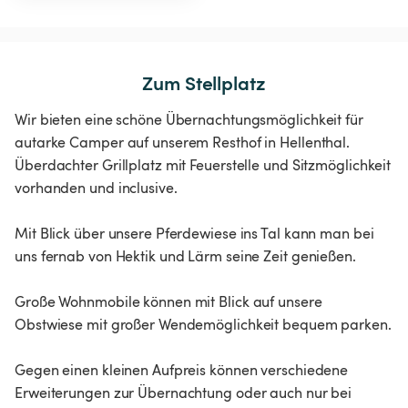
Zum Stellplatz
Wir bieten eine schöne Übernachtungsmöglichkeit für
autarke Camper auf unserem Resthof in Hellenthal.
Überdachter Grillplatz mit Feuerstelle und Sitzmöglichkeit
vorhanden und inclusive.
Mit Blick über unsere Pferdewiese ins Tal kann man bei
uns fernab von Hektik und Lärm seine Zeit genießen.
Große Wohnmobile können mit Blick auf unsere
Obstwiese mit großer Wendemöglichkeit bequem parken.
Gegen einen kleinen Aufpreis können verschiedene
Erweiterungen zur Übernachtung oder auch nur bei