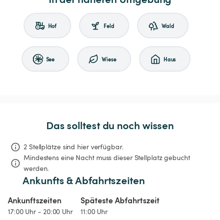
Hof
Feld
Wald
See
Wiese
Haus
Das solltest du noch wissen
2 Stellplätze sind hier verfügbar.
Mindestens eine Nacht muss dieser Stellplatz gebucht 
werden.
Ankunfts & Abfahrtszeiten
Ankunftszeiten
Späteste Abfahrtszeit
17:00 Uhr - 20:00 Uhr
11:00 Uhr