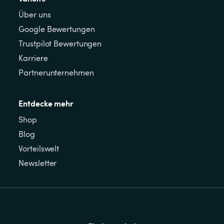
Über uns
Google Bewertungen
Trustpilot Bewertungen
Karriere
Partnerunternehmen
Entdecke mehr
Shop
Blog
Vorteilswelt
Newsletter