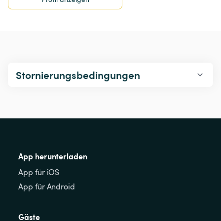
Stornierungsbedingungen
App herunterladen
App für iOS
App für Android
Gäste