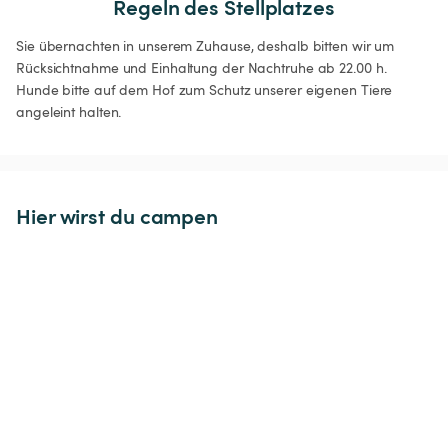
Regeln des Stellplatzes
Sie übernachten in unserem Zuhause, deshalb bitten wir um 
Rücksichtnahme und Einhaltung der Nachtruhe ab 22.00 h. 

Hunde bitte auf dem Hof zum Schutz unserer eigenen Tiere 
angeleint halten.
Hier wirst du campen