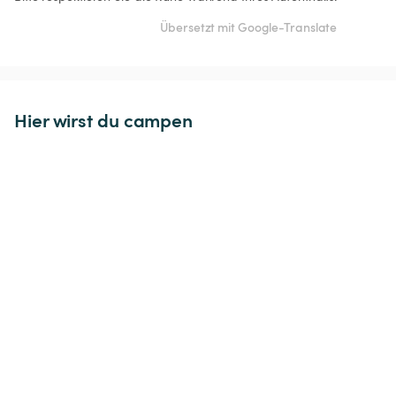
Übersetzt mit Google-Translate
Hier wirst du campen