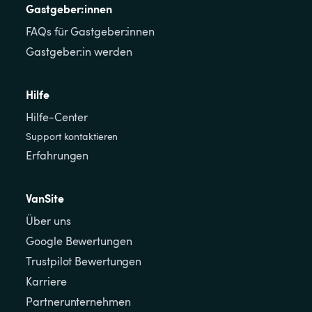
Gastgeber:innen
FAQs für Gastgeber:innen
Gastgeber:in werden
Hilfe
Hilfe-Center
Support kontaktieren
Erfahrungen
VanSite
Über uns
Google Bewertungen
Trustpilot Bewertungen
Karriere
Partnerunternehmen