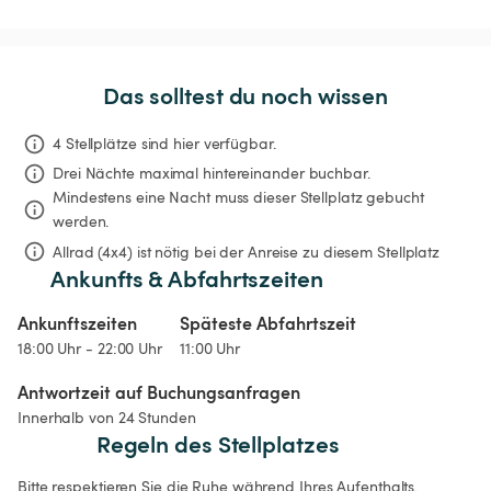
Das solltest du noch wissen
4 Stellplätze sind hier verfügbar.
Drei Nächte
maximal hintereinander buchbar.
Mindestens eine Nacht muss dieser Stellplatz gebucht 
werden.
Allrad (4x4) ist nötig bei der Anreise zu diesem Stellplatz
Ankunfts & Abfahrtszeiten
Ankunftszeiten
Späteste Abfahrtszeit
18:00 Uhr - 22:00 Uhr
11:00 Uhr
Antwortzeit auf Buchungsanfragen
Innerhalb von 24 Stunden
Regeln des Stellplatzes
Bitte respektieren Sie die Ruhe während Ihres Aufenthalts.