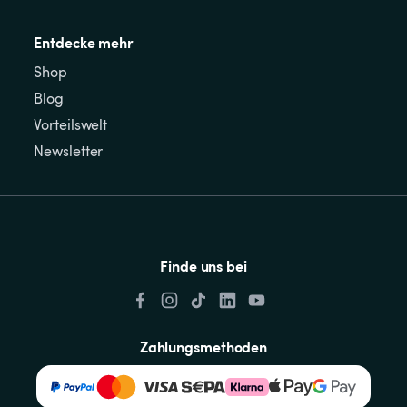
Entdecke mehr
Shop
Blog
Vorteilswelt
Newsletter
Finde uns bei
Zahlungsmethoden