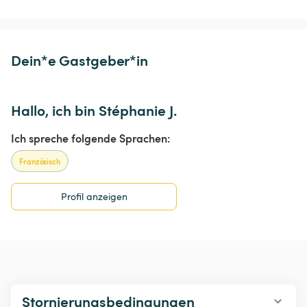
Dein*e Gastgeber*in
Hallo, ich bin Stéphanie J.
Ich spreche folgende Sprachen:
Französisch
Profil anzeigen
Stornierungsbedingungen