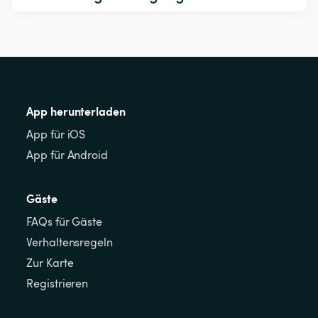
App herunterladen
App für iOS
App für Android
Gäste
FAQs für Gäste
Verhaltensregeln
Zur Karte
Registrieren