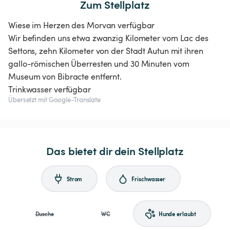
Zum Stellplatz
Wiese im Herzen des Morvan verfügbar
Wir befinden uns etwa zwanzig Kilometer vom Lac des
Settons, zehn Kilometer von der Stadt Autun mit ihren
gallo-römischen Überresten und 30 Minuten vom
Museum von Bibracte entfernt.
Trinkwasser verfügbar
Übersetzt mit Google-Translate
Das bietet dir dein Stellplatz
Strom
Frischwasser
Dusche
WC
Hunde erlaubt