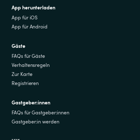
App herunterladen
App für iOS
App für Android
Gäste
FAQs für Gäste
Verhaltensregeln
Zur Karte
Registrieren
Gastgeber:innen
FAQs für Gastgeber:innen
Gastgeber:in werden