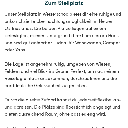
Zum Stellplatz
Unser Stellplatz in Westerschoo bietet dir eine ruhige und
unkomplizierte Übernachtungsmöglichkeit im Herzen
Ostfrieslands. Die beiden Plätze liegen auf einem
befestigten, ebenen Untergrund direkt bei uns am Haus
und sind gut anfahrbar – ideal für Wohnwagen, Camper
oder Vans.
Die Lage ist angenehm ruhig, umgeben von Wiesen,
Feldern und viel Blick ins Grüne. Perfekt, um nach einem
Reisetag einfach anzukommen, durchzuatmen und die
norddeutsche Gelassenheit zu genießen.
Durch die direkte Zufahrt kannst du jederzeit flexibel an-
und abreisen. Die Plätze sind übersichtlich angelegt und
bieten ausreichend Raum, ohne dass es eng wird.