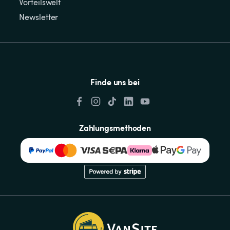
Vorteilswelt
Newsletter
Finde uns bei
Zahlungsmethoden