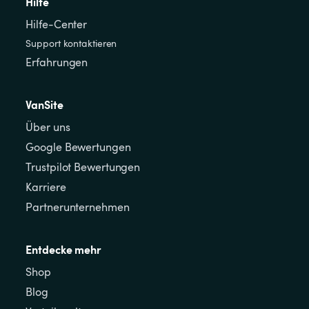
Hilfe
Hilfe-Center
Support kontaktieren
Erfahrungen
VanSite
Über uns
Google Bewertungen
Trustpilot Bewertungen
Karriere
Partnerunternehmen
Entdecke mehr
Shop
Blog