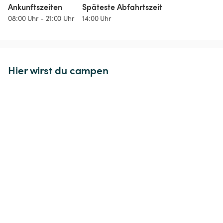
Ankunftszeiten
Späteste Abfahrtszeit
08:00 Uhr - 21:00 Uhr
14:00 Uhr
Hier wirst du campen