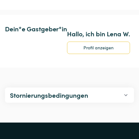
Dein*e Gastgeber*in
Hallo, ich bin Lena W.
Profil anzeigen
Stornierungsbedingungen