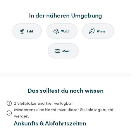
In der näheren Umgebung
Feld
Wald
Wiese
Meer
Das solltest du noch wissen
2 Stellplätze sind hier verfügbar.
Mindestens eine Nacht muss dieser Stellplatz gebucht 
werden.
Ankunfts & Abfahrtszeiten