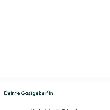
Dein*e Gastgeber*in