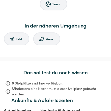
Tennis
In der näheren Umgebung
Feld
Wiese
Das solltest du noch wissen
6 Stellplätze sind hier verfügbar.
Mindestens eine Nacht muss dieser Stellplatz gebucht 
werden.
Ankunfts & Abfahrtszeiten
Ankunftszeiten
Späteste Abfahrtszeit