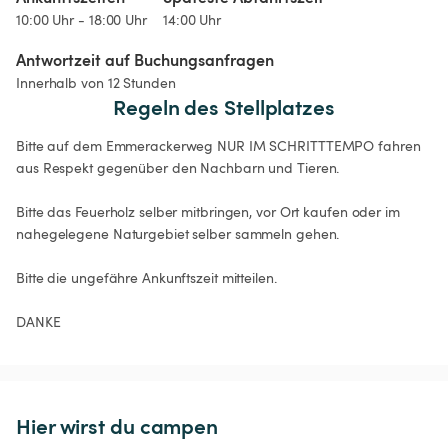
10:00 Uhr - 18:00 Uhr
14:00 Uhr
Antwortzeit auf Buchungsanfragen
Innerhalb von 12 Stunden
Regeln des Stellplatzes
Bitte auf dem Emmerackerweg NUR IM SCHRITTTEMPO fahren 
aus Respekt gegenüber den Nachbarn und Tieren.

Bitte das Feuerholz selber mitbringen, vor Ort kaufen oder im 
nahegelegene Naturgebiet selber sammeln gehen.

Bitte die ungefähre Ankunftszeit mitteilen.

DANKE
Hier wirst du campen