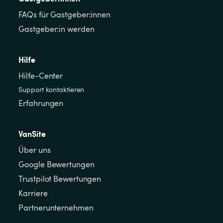
FAQs für Gastgeber:innen
Gastgeber:in werden
Hilfe
Hilfe-Center
Support kontaktieren
Erfahrungen
VanSite
Über uns
Google Bewertungen
Trustpilot Bewertungen
Karriere
Partnerunternehmen