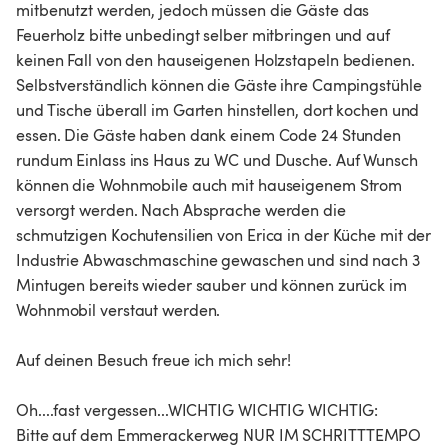
mitbenutzt werden, jedoch müssen die Gäste das
Feuerholz bitte unbedingt selber mitbringen und auf
keinen Fall von den hauseigenen Holzstapeln bedienen.
Selbstverständlich können die Gäste ihre Campingstühle
und Tische überall im Garten hinstellen, dort kochen und
essen. Die Gäste haben dank einem Code 24 Stunden
rundum Einlass ins Haus zu WC und Dusche. Auf Wunsch
können die Wohnmobile auch mit hauseigenem Strom
versorgt werden. Nach Absprache werden die
schmutzigen Kochutensilien von Erica in der Küche mit der
Industrie Abwaschmaschine gewaschen und sind nach 3
Mintugen bereits wieder sauber und können zurück im
Wohnmobil verstaut werden.
Auf deinen Besuch freue ich mich sehr!
Oh....fast vergessen...WICHTIG WICHTIG WICHTIG:
Bitte auf dem Emmerackerweg NUR IM SCHRITTTEMPO