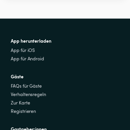
App herunterladen
App für iOS
App für Android
Gäste
FAQs für Gäste
Verhaltensregeln
Zur Karte
Registrieren
Gastgeber:innen