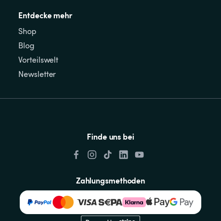
Entdecke mehr
Shop
Blog
Vorteilswelt
Newsletter
Finde uns bei
Zahlungsmethoden