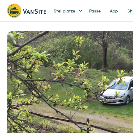
Stellplätze
Pässe
App
Sh