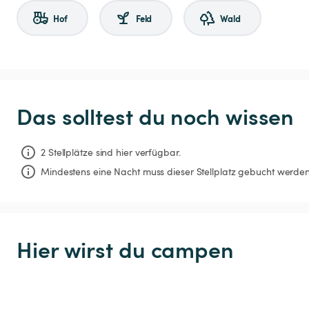
Hof
Feld
Wald
Das solltest du noch wissen
2 Stellplätze sind hier verfügbar.
Mindestens eine Nacht muss dieser Stellplatz gebucht werden
Hier wirst du campen