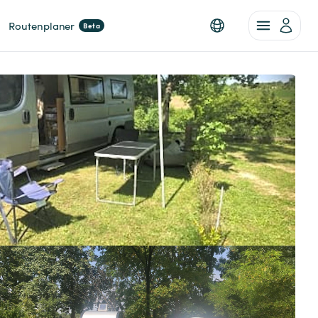
Routenplaner
Beta