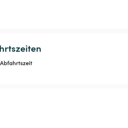
hrtszeiten
Abfahrtszeit