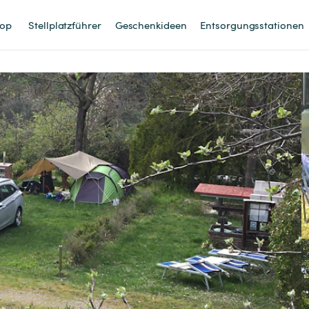
op
Stellplatzführer
Geschenkideen
Entsorgungsstationen