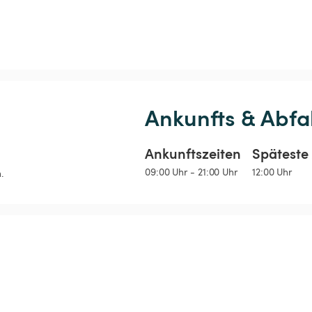
Ankunfts & Abfa
Ankunftszeiten
Späteste 
09:00 Uhr - 21:00 Uhr
12:00 Uhr
.