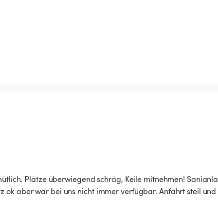
mütlich. Plätze überwiegend schräg, Keile mitnehmen! Sanianla
ok aber war bei uns nicht immer verfügbar. Anfahrt steil und 